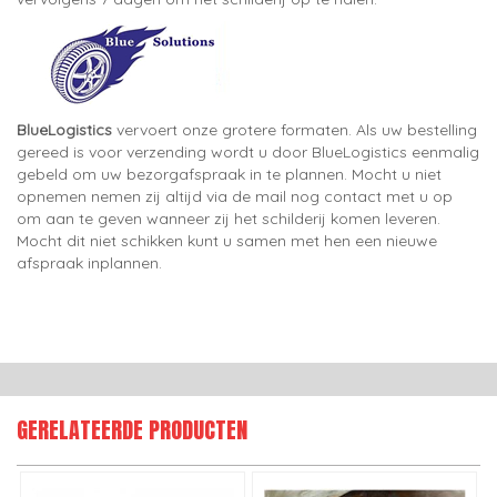
BlueLogistics
vervoert onze grotere formaten. Als uw bestelling
gereed is voor verzending wordt u door BlueLogistics eenmalig
gebeld om uw bezorgafspraak in te plannen. Mocht u niet
opnemen nemen zij altijd via de mail nog contact met u op
om aan te geven wanneer zij het schilderij komen leveren.
Mocht dit niet schikken kunt u samen met hen een nieuwe
afspraak inplannen.
GERELATEERDE PRODUCTEN