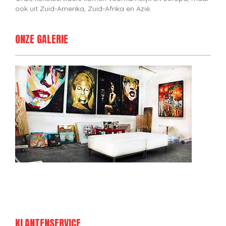
ook uit Zuid-Amerika, Zuid-Afrika en Azië.
ONZE GALERIE
KLANTENSERVICE