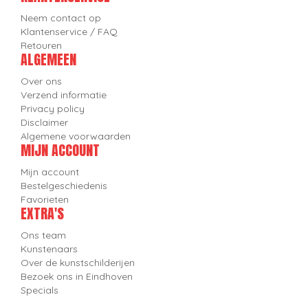
Neem contact op
Klantenservice / FAQ
Retouren
ALGEMEEN
Over ons
Verzend informatie
Privacy policy
Disclaimer
Algemene voorwaarden
MIJN ACCOUNT
Mijn account
Bestelgeschiedenis
Favorieten
EXTRA'S
Ons team
Kunstenaars
Over de kunstschilderijen
Bezoek ons in Eindhoven
Specials