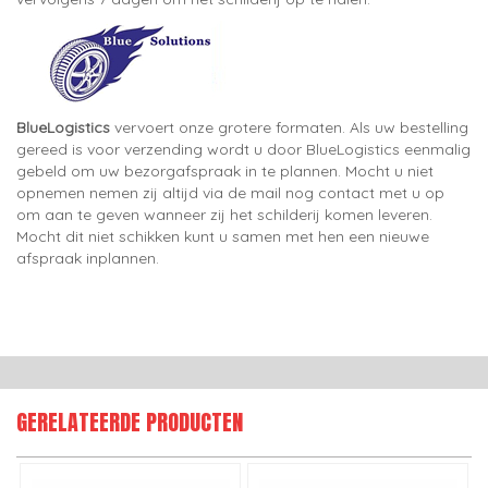
BlueLogistics
vervoert onze grotere formaten. Als uw bestelling
gereed is voor verzending wordt u door BlueLogistics eenmalig
gebeld om uw bezorgafspraak in te plannen. Mocht u niet
opnemen nemen zij altijd via de mail nog contact met u op
om aan te geven wanneer zij het schilderij komen leveren.
Mocht dit niet schikken kunt u samen met hen een nieuwe
afspraak inplannen.
GERELATEERDE PRODUCTEN