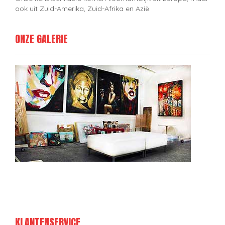
ook uit Zuid-Amerika, Zuid-Afrika en Azië.
ONZE GALERIE
KLANTENSERVICE