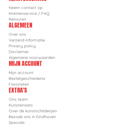
Neem contact op
Klantenservice / FAQ
Retouren
ALGEMEEN
Over ons
Verzend informatie
Privacy policy
Disclaimer
Algemene voorwaarden
MIJN ACCOUNT
Mijn account
Bestelgeschiedenis
Favorieten
EXTRA'S
Ons team
Kunstenaars
Over de kunstschilderijen
Bezoek ons in Eindhoven
Specials