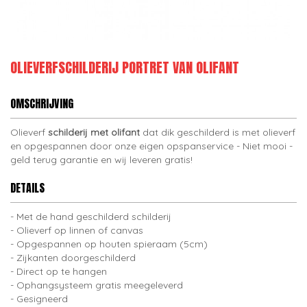
OLIEVERFSCHILDERIJ PORTRET VAN OLIFANT
OMSCHRIJVING
Olieverf
schilderij met olifant
dat dik geschilderd is met olieverf
en opgespannen door onze eigen opspanservice - Niet mooi -
geld terug garantie en wij leveren gratis!
DETAILS
Met de hand geschilderd schilderij
Olieverf op linnen of canvas
Opgespannen op houten spieraam (5cm)
Zijkanten doorgeschilderd
Direct op te hangen
Ophangsysteem gratis meegeleverd
Gesigneerd