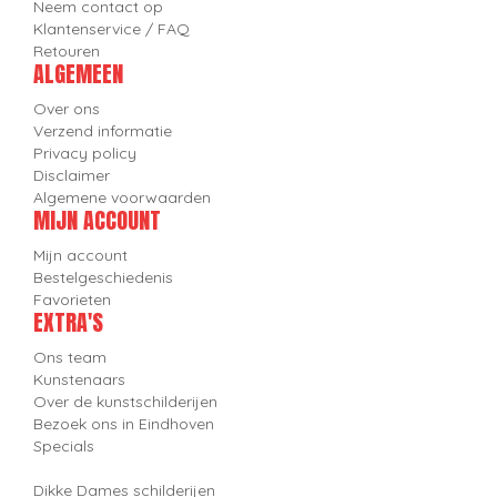
Neem contact op
Klantenservice / FAQ
Retouren
ALGEMEEN
Over ons
Verzend informatie
Privacy policy
Disclaimer
Algemene voorwaarden
MIJN ACCOUNT
Mijn account
Bestelgeschiedenis
Favorieten
EXTRA'S
Ons team
Kunstenaars
Over de kunstschilderijen
Bezoek ons in Eindhoven
Specials
Dikke Dames schilderijen