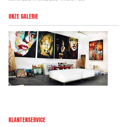
ONZE GALERIE
KLANTENSERVICE