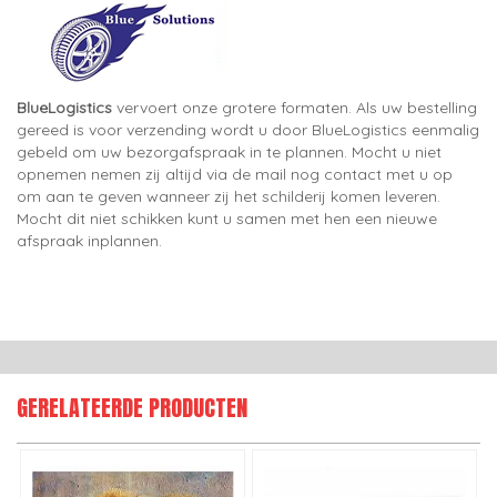
BlueLogistics
vervoert onze grotere formaten. Als uw bestelling
gereed is voor verzending wordt u door BlueLogistics eenmalig
gebeld om uw bezorgafspraak in te plannen. Mocht u niet
opnemen nemen zij altijd via de mail nog contact met u op
om aan te geven wanneer zij het schilderij komen leveren.
Mocht dit niet schikken kunt u samen met hen een nieuwe
afspraak inplannen.
GERELATEERDE PRODUCTEN