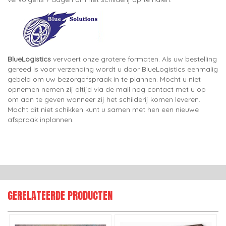
BlueLogistics
vervoert onze grotere formaten. Als uw bestelling
gereed is voor verzending wordt u door BlueLogistics eenmalig
gebeld om uw bezorgafspraak in te plannen. Mocht u niet
opnemen nemen zij altijd via de mail nog contact met u op
om aan te geven wanneer zij het schilderij komen leveren.
Mocht dit niet schikken kunt u samen met hen een nieuwe
afspraak inplannen.
GERELATEERDE PRODUCTEN