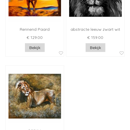
Rennend Paard
abstracte leeuw zwart wit
€ 129.00
€ 159.00
Bekijk
Bekijk