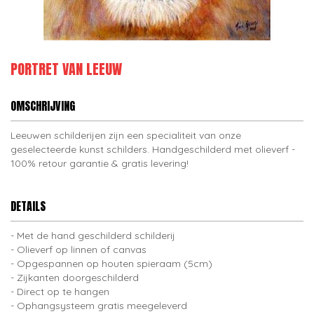
PORTRET VAN LEEUW
OMSCHRIJVING
Leeuwen schilderijen zijn een specialiteit van onze
geselecteerde kunst schilders. Handgeschilderd met olieverf -
100% retour garantie & gratis levering!
DETAILS
Met de hand geschilderd schilderij
Olieverf op linnen of canvas
Opgespannen op houten spieraam (5cm)
Zijkanten doorgeschilderd
Direct op te hangen
Ophangsysteem gratis meegeleverd