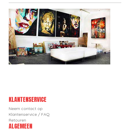
KLANTENSERVICE
Neem contact op
Klantenservice / FAQ
Retouren
ALGEMEEN