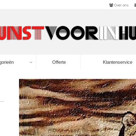
Over ons
gorieën
Offerte
Klantenservice