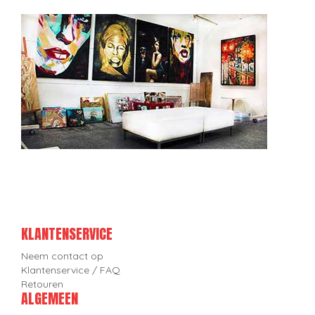
KLANTENSERVICE
Neem contact op
Klantenservice / FAQ
Retouren
ALGEMEEN