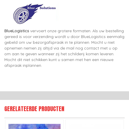
BlueLogistics
vervoert onze grotere formaten. Als uw bestelling
gereed is voor verzending wordt u door BlueLogistics eenmalig
gebeld om uw bezorgafspraak in te plannen. Mocht u niet
opnemen nemen zij altijd via de mail nog contact met u op
om aan te geven wanneer zij het schilderij komen leveren.
Mocht dit niet schikken kunt u samen met hen een nieuwe
afspraak inplannen.
GERELATEERDE PRODUCTEN