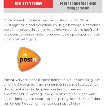
Gratis verzending
14 dagen niet goed geld
terug garantie
Onze olieverfschilderijen worden gratis door PostNL en
BlueLogistics in heel Nederland en België bezorgd. Daarnaast
worden al onze schilderijen verzekerd verzonden, u heeft zich
dus geen zorgen te maken over eventuele opgelopen schade
tijdens de bezorging.
PostNL
vervoert onze kleinere formaten. Na uw bestelling kunt
u na 4 à 5 weken uw trackingnummer in uw mail verwachten.
Hierbij kunt u zelf in de gaten houden wanneer uw
olieverfschilderij wordt geleverd. Bent u niet thuis, dan wordt
uw schilderij bij een PostNL ophaalpunt geleverd. U heeft dan
vervolgens 7 dagen om het schilderij op te halen.