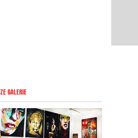
ZE GALERIE