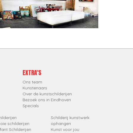
EXTRA'S
Ons team
Kunstenaars
Over de kunstschilderijen
Bezoek ons in Eindhoven
Specials
ilderijen
Schilderij kunstwerk
oie schilderijen
ophangen
fant Schilderijen
Kunst voor jou