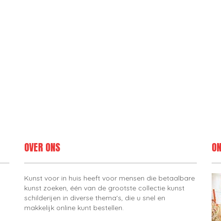
OVER ONS
ON
Kunst voor in huis heeft voor mensen die betaalbare
kunst zoeken, één van de grootste collectie kunst
schilderijen in diverse thema's, die u snel en
makkelijk online kunt bestellen.