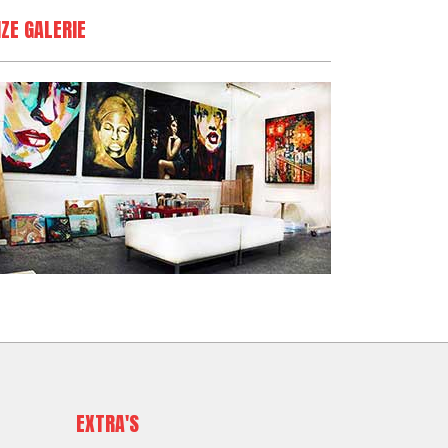
ZE GALERIE
EXTRA'S