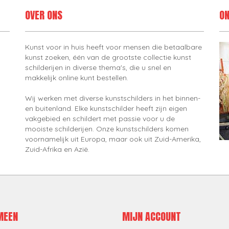
OVER ONS
ON
Kunst voor in huis heeft voor mensen die betaalbare
kunst zoeken, één van de grootste collectie kunst
schilderijen in diverse thema's, die u snel en
makkelijk online kunt bestellen.
Wij werken met diverse kunstschilders in het binnen-
en buitenland. Elke kunstschilder heeft zijn eigen
vakgebied en schildert met passie voor u de
mooiste schilderijen. Onze kunstschilders komen
voornamelijk uit Europa, maar ook uit Zuid-Amerika,
Zuid-Afrika en Azië.
MEEN
MIJN ACCOUNT