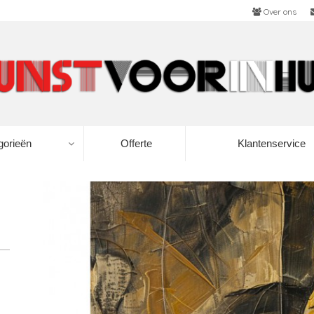
Over ons
gorieën
Offerte
Klantenservice