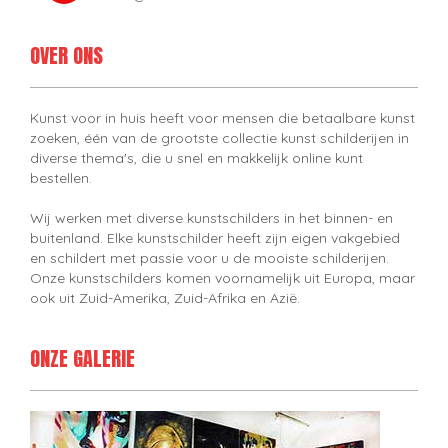
OVER ONS
Kunst voor in huis heeft voor mensen die betaalbare kunst
zoeken, één van de grootste collectie kunst schilderijen in
diverse thema's, die u snel en makkelijk online kunt
bestellen.
Wij werken met diverse kunstschilders in het binnen- en
buitenland. Elke kunstschilder heeft zijn eigen vakgebied
en schildert met passie voor u de mooiste schilderijen.
Onze kunstschilders komen voornamelijk uit Europa, maar
ook uit Zuid-Amerika, Zuid-Afrika en Azië.
ONZE GALERIE