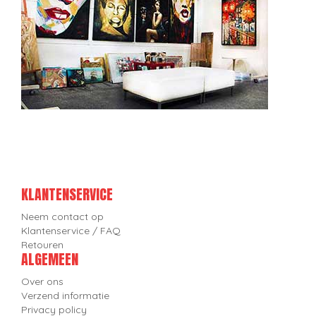
KLANTENSERVICE
Neem contact op
Klantenservice / FAQ
Retouren
ALGEMEEN
Over ons
Verzend informatie
Privacy policy