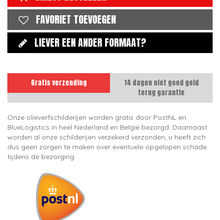
FAVORIET TOEVOEGEN
LIEVER EEN ANDER FORMAAT?
Gratis verzending
14 dagen niet goed geld
terug garantie
Onze olieverfschilderijen worden gratis door PostNL en
BlueLogistics in heel Nederland en België bezorgd. Daarnaast
worden al onze schilderijen verzekerd verzonden, u heeft zich
dus geen zorgen te maken over eventuele opgelopen schade
tijdens de bezorging.