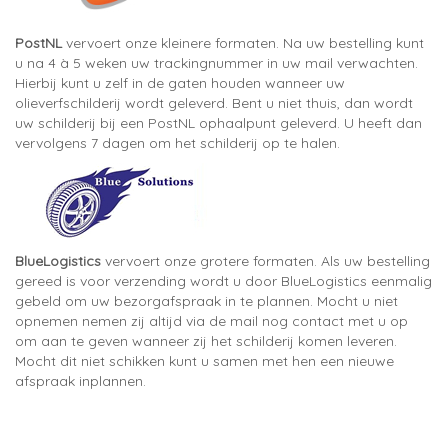
PostNL
vervoert onze kleinere formaten. Na uw bestelling kunt
u na 4 à 5 weken uw trackingnummer in uw mail verwachten.
Hierbij kunt u zelf in de gaten houden wanneer uw
olieverfschilderij wordt geleverd. Bent u niet thuis, dan wordt
uw schilderij bij een PostNL ophaalpunt geleverd. U heeft dan
vervolgens 7 dagen om het schilderij op te halen.
BlueLogistics
vervoert onze grotere formaten. Als uw bestelling
gereed is voor verzending wordt u door BlueLogistics eenmalig
gebeld om uw bezorgafspraak in te plannen. Mocht u niet
opnemen nemen zij altijd via de mail nog contact met u op
om aan te geven wanneer zij het schilderij komen leveren.
Mocht dit niet schikken kunt u samen met hen een nieuwe
afspraak inplannen.