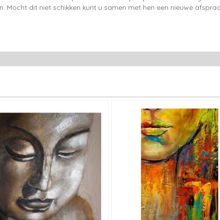
en. Mocht dit niet schikken kunt u samen met hen een nieuwe afspraa