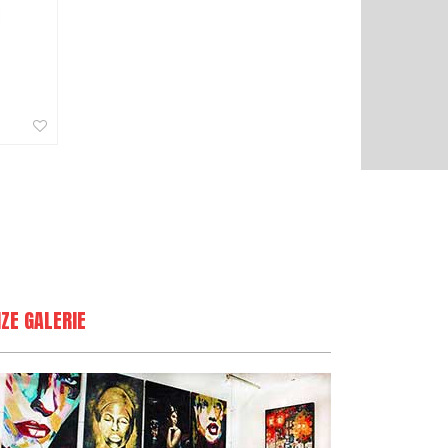
ZE GALERIE