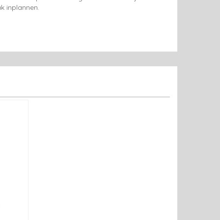
k inplannen.