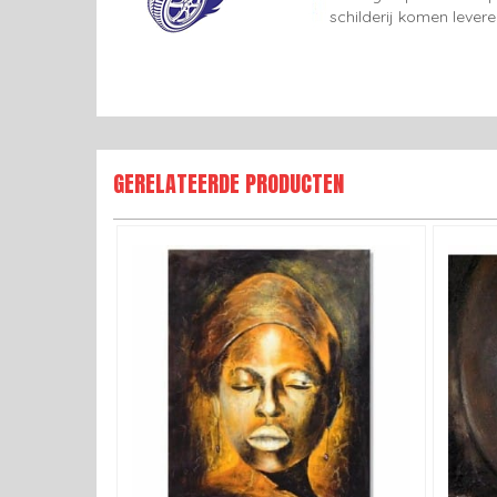
schilderij komen lever
GERELATEERDE PRODUCTEN