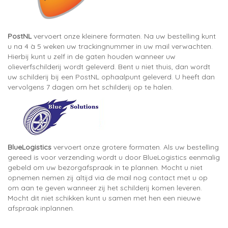
PostNL
vervoert onze kleinere formaten. Na uw bestelling kunt
u na 4 à 5 weken uw trackingnummer in uw mail verwachten.
Hierbij kunt u zelf in de gaten houden wanneer uw
olieverfschilderij wordt geleverd. Bent u niet thuis, dan wordt
uw schilderij bij een PostNL ophaalpunt geleverd. U heeft dan
vervolgens 7 dagen om het schilderij op te halen.
BlueLogistics
vervoert onze grotere formaten. Als uw bestelling
gereed is voor verzending wordt u door BlueLogistics eenmalig
gebeld om uw bezorgafspraak in te plannen. Mocht u niet
opnemen nemen zij altijd via de mail nog contact met u op
om aan te geven wanneer zij het schilderij komen leveren.
Mocht dit niet schikken kunt u samen met hen een nieuwe
afspraak inplannen.