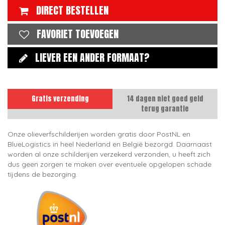
DIRECT BESTELLEN
FAVORIET TOEVOEGEN
LIEVER EEN ANDER FORMAAT?
Gratis verzending
14 dagen niet goed geld
terug garantie
Onze olieverfschilderijen worden gratis door PostNL en
BlueLogistics in heel Nederland en België bezorgd. Daarnaast
worden al onze schilderijen verzekerd verzonden, u heeft zich
dus geen zorgen te maken over eventuele opgelopen schade
tijdens de bezorging.