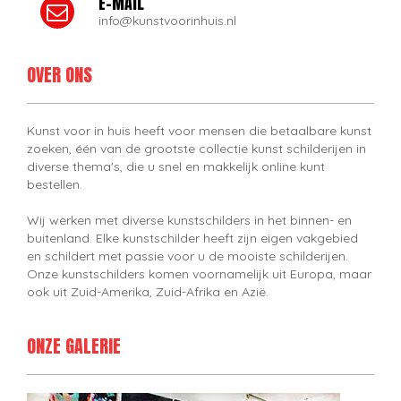
E-MAIL
info@kunstvoorinhuis.nl
OVER ONS
Kunst voor in huis heeft voor mensen die betaalbare kunst
zoeken, één van de grootste collectie kunst schilderijen in
diverse thema's, die u snel en makkelijk online kunt
bestellen.
Wij werken met diverse kunstschilders in het binnen- en
buitenland. Elke kunstschilder heeft zijn eigen vakgebied
en schildert met passie voor u de mooiste schilderijen.
Onze kunstschilders komen voornamelijk uit Europa, maar
ook uit Zuid-Amerika, Zuid-Afrika en Azië.
ONZE GALERIE