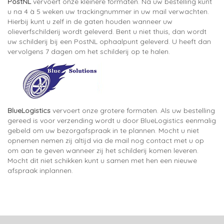
PostNL
vervoert onze kleinere formaten. Na uw bestelling kunt
u na 4 à 5 weken uw trackingnummer in uw mail verwachten.
Hierbij kunt u zelf in de gaten houden wanneer uw
olieverfschilderij wordt geleverd. Bent u niet thuis, dan wordt
uw schilderij bij een PostNL ophaalpunt geleverd. U heeft dan
vervolgens 7 dagen om het schilderij op te halen.
BlueLogistics
vervoert onze grotere formaten. Als uw bestelling
gereed is voor verzending wordt u door BlueLogistics eenmalig
gebeld om uw bezorgafspraak in te plannen. Mocht u niet
opnemen nemen zij altijd via de mail nog contact met u op
om aan te geven wanneer zij het schilderij komen leveren.
Mocht dit niet schikken kunt u samen met hen een nieuwe
afspraak inplannen.