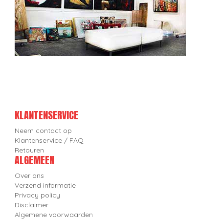
KLANTENSERVICE
Neem contact op
Klantenservice / FAQ
Retouren
ALGEMEEN
Over ons
Verzend informatie
Privacy policy
Disclaimer
Algemene voorwaarden