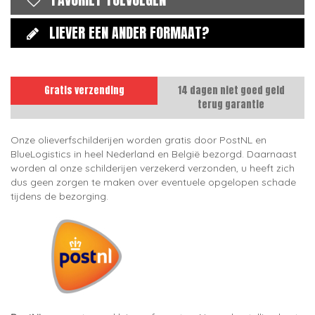
LIEVER EEN ANDER FORMAAT?
Gratis verzending
14 dagen niet goed geld
terug garantie
Onze olieverfschilderijen worden gratis door PostNL en
BlueLogistics in heel Nederland en België bezorgd. Daarnaast
worden al onze schilderijen verzekerd verzonden, u heeft zich
dus geen zorgen te maken over eventuele opgelopen schade
tijdens de bezorging.