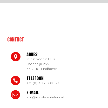
CONTACT
ADRES
Kunst voor in Huis
Boschdijk 233
5612 HC Eindhoven
TELEFOON
+31 (0) 40 287 00 97
E-MAIL
info@kunstvoorinhuis.nl