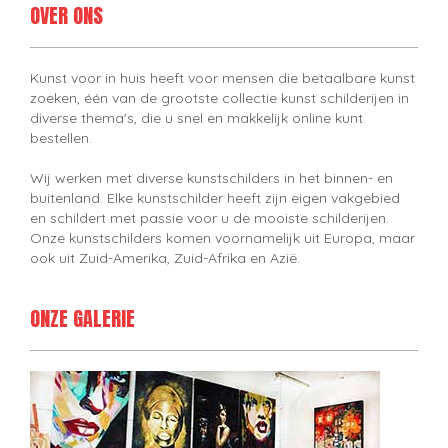
OVER ONS
Kunst voor in huis heeft voor mensen die betaalbare kunst
zoeken, één van de grootste collectie kunst schilderijen in
diverse thema's, die u snel en makkelijk online kunt
bestellen.
Wij werken met diverse kunstschilders in het binnen- en
buitenland. Elke kunstschilder heeft zijn eigen vakgebied
en schildert met passie voor u de mooiste schilderijen.
Onze kunstschilders komen voornamelijk uit Europa, maar
ook uit Zuid-Amerika, Zuid-Afrika en Azië.
ONZE GALERIE