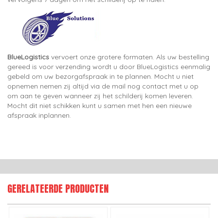
BlueLogistics
vervoert onze grotere formaten. Als uw bestelling
gereed is voor verzending wordt u door BlueLogistics eenmalig
gebeld om uw bezorgafspraak in te plannen. Mocht u niet
opnemen nemen zij altijd via de mail nog contact met u op
om aan te geven wanneer zij het schilderij komen leveren.
Mocht dit niet schikken kunt u samen met hen een nieuwe
afspraak inplannen.
GERELATEERDE PRODUCTEN