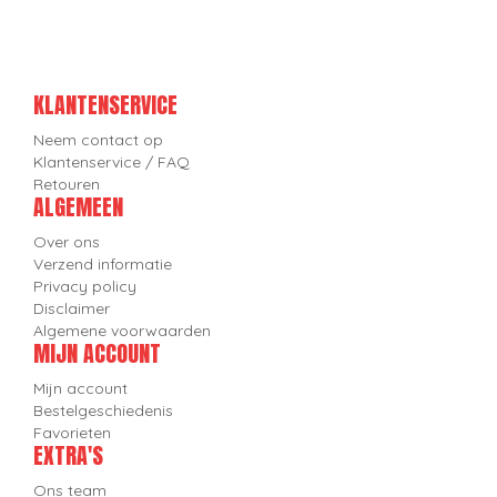
KLANTENSERVICE
Neem contact op
Klantenservice / FAQ
Retouren
ALGEMEEN
Over ons
Verzend informatie
Privacy policy
Disclaimer
Algemene voorwaarden
MIJN ACCOUNT
Mijn account
Bestelgeschiedenis
Favorieten
EXTRA'S
Ons team