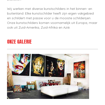
Wij werken met diverse kunstschilders in het binnen- en
buitenland. Elke kunstschilder heeft zijn eigen vakgebied
en schildert met passie voor u de mooiste schilderijen.
Onze kunstschilders komen voornamelijk uit Europa, maar
ook uit Zuid-Amerika, Zuid-Afrika en Azië.
ONZE GALERIE