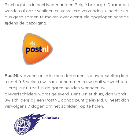
BlueLogistics in heel Nederland en België bezorgd. Daarnaast
worden al onze schilderijen verzekerd verzonden, u heeft zich
dus geen zorgen te maken over eventuele opgelopen schade
tijdens de bezorging.
PostNL
vervoert onze kleinere formaten. Na uw bestelling kunt
u na 4 à 5 weken uw trackingnummer in uw mail verwachten.
Hierbij kunt u zelf in de gaten houden wanneer uw
olieverfschilderij wordt geleverd. Bent u niet thuis, dan wordt
uw schilderij bij een PostNL ophaalpunt geleverd. U heeft dan
vervolgens 7 dagen om het schilderij op te halen.