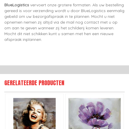
BlueLogistics
vervoert onze grotere formaten. Als uw bestelling
gereed is voor verzending wordt u door BlueLogistics eenmalig
gebeld om uw bezorgafspraak in te plannen. Mocht u niet
opnemen nemen zij altijd via de mail nog contact met u op
om aan te geven wanneer zij het schilderij komen leveren.
Mocht dit niet schikken kunt u samen met hen een nieuwe
afspraak inplannen.
GERELATEERDE PRODUCTEN