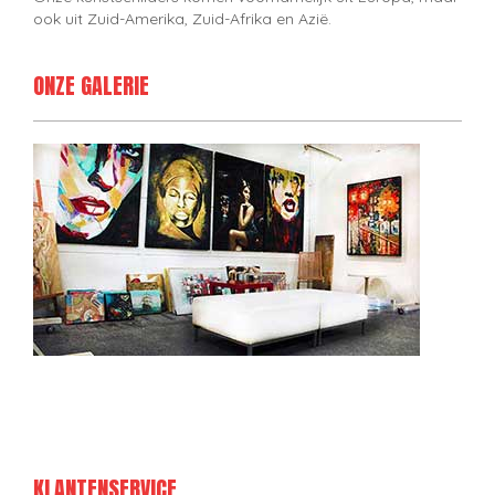
ook uit Zuid-Amerika, Zuid-Afrika en Azië.
ONZE GALERIE
KLANTENSERVICE