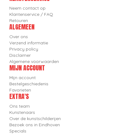
Neem contact op
Klantenservice / FAQ
Retouren
ALGEMEEN
Over ons
Verzend informatie
Privacy policy
Disclaimer
Algemene voorwaarden
MIJN ACCOUNT
Mijn account
Bestelgeschiedenis
Favorieten
EXTRA'S
Ons team
Kunstenaars
Over de kunstschilderijen
Bezoek ons in Eindhoven
Specials