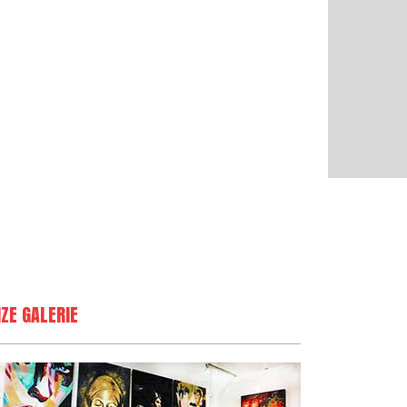
ZE GALERIE