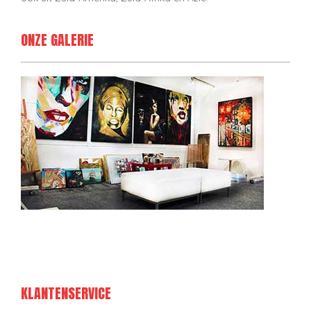
ONZE GALERIE
KLANTENSERVICE