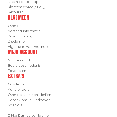
Neem contact op
Klantenservice / FAQ
Retouren
ALGEMEEN
Over ons
Verzend informatie
Privacy policy
Disclaimer
Algemene voorwaarden
MIJN ACCOUNT
Mijn account
Bestelgeschiedenis
Favorieten
EXTRA'S
Ons team
Kunstenaars
Over de kunstschilderijen
Bezoek ons in Eindhoven
Specials
Dikke Dames schilderijen