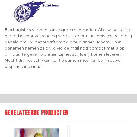
BlueLogistics
vervoert onze grotere formaten. Als uw bestelling
gereed is voor verzending wordt u door BlueLogistics eenmalig
gebeld om uw bezorgafspraak in te plannen. Mocht u niet
opnemen nemen zij altijd via de mail nog contact met u op
om aan te geven wanneer zij het schilderij komen leveren.
Mocht dit niet schikken kunt u samen met hen een nieuwe
afspraak inplannen.
GERELATEERDE PRODUCTEN