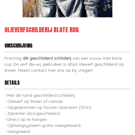
OLIEVERFSCHILDERIJ BLOTE RUG
OMSCHRIJVING
Prachtig
dik geschilderd schilderij
van een vrouw met blote
rug. De verf die wij gebruiken is altijd olieverf geschilderd op
linnen. Neem contact met ons op bij vragen!
DETAILS
Met de hand geschilderd schilderij
Olieverf op linnen of canvas
Opgespannen op houten spieraam (5cm)
Zijkanten doorgeschilderd
Direct op te hangen
Ophangsysteem gratis meegeleverd
Gesigneerd