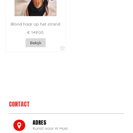
Blond haar op het strand
€ 149.00
Bekijk
CONTACT
ADRES
Kunst voor in Huis