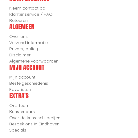
Neem contact op
Klantenservice / FAQ
Retouren
ALGEMEEN
Over ons
Verzend informatie
Privacy policy
Disclaimer
Algemene voorwaarden
MIJN ACCOUNT
Mijn account
Bestelgeschiedenis
Favorieten
EXTRA'S
Ons team
Kunstenaars
Over de kunstschilderijen
Bezoek ons in Eindhoven
Specials