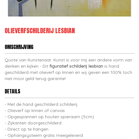
OLIEVERFSCHILDERIJ LESBIAN
OMSCHRIJVING
Quote van Kunstenaar: Kunst is voor mij een andere vorm van
denken en kijken - Dit
figuratief schilderij lesbian
is hand
geschilderd met olieverf op linnen en wij geven een 100% toch
niet mooi geld terug garantie!
DETAILS
Met de hand geschilderd schilderij
Olieverf op linnen of canvas
Opgespannen op houten spieraam (5cm)
Zijkanten doorgeschilderd
Direct op te hangen
Ophangsysteem gratis meegeleverd