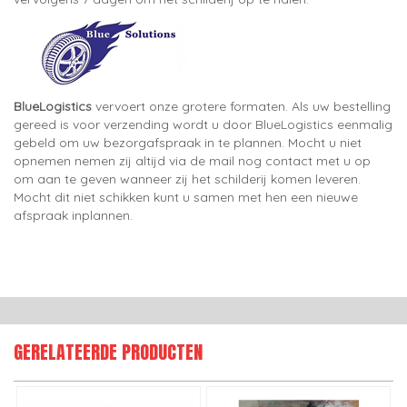
BlueLogistics
vervoert onze grotere formaten. Als uw bestelling
gereed is voor verzending wordt u door BlueLogistics eenmalig
gebeld om uw bezorgafspraak in te plannen. Mocht u niet
opnemen nemen zij altijd via de mail nog contact met u op
om aan te geven wanneer zij het schilderij komen leveren.
Mocht dit niet schikken kunt u samen met hen een nieuwe
afspraak inplannen.
GERELATEERDE PRODUCTEN