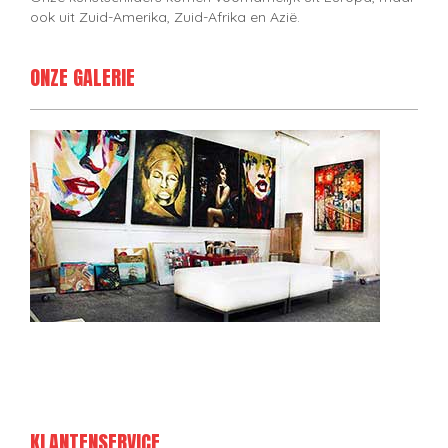
ook uit Zuid-Amerika, Zuid-Afrika en Azië.
ONZE GALERIE
KLANTENSERVICE