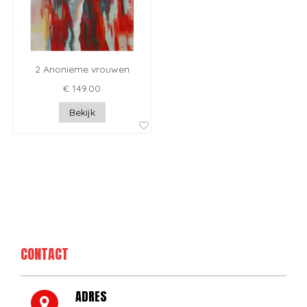
2 Anonieme vrouwen
€ 149.00
Bekijk
CONTACT
ADRES