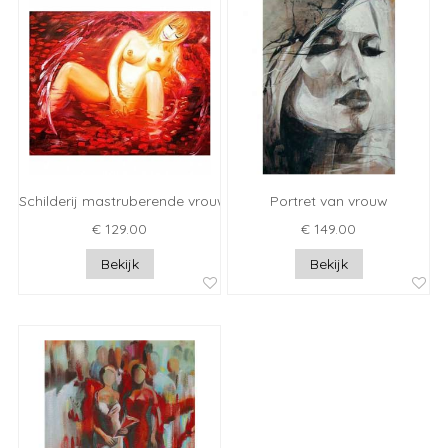
Schilderij mastruberende vrouw
Portret van vrouw
€ 129.00
€ 149.00
Bekijk
Bekijk