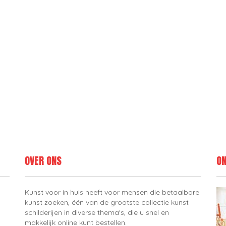
OVER ONS
ON
Kunst voor in huis heeft voor mensen die betaalbare
kunst zoeken, één van de grootste collectie kunst
schilderijen in diverse thema's, die u snel en
makkelijk online kunt bestellen.