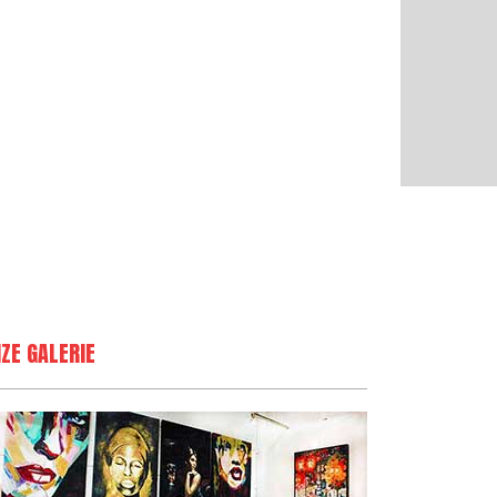
ZE GALERIE