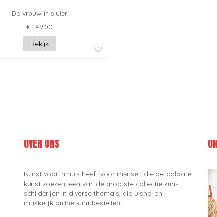
De vrouw in sluier
€ 149.00
Bekijk
OVER ONS
ON
Kunst voor in huis heeft voor mensen die betaalbare
kunst zoeken, één van de grootste collectie kunst
schilderijen in diverse thema's, die u snel en
makkelijk online kunt bestellen.