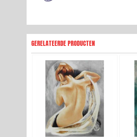
GERELATEERDE PRODUCTEN