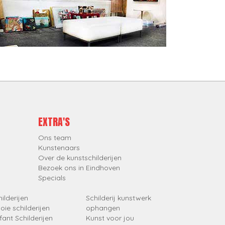
EXTRA'S
Ons team
Kunstenaars
Over de kunstschilderijen
Bezoek ons in Eindhoven
Specials
ilderijen
Schilderij kunstwerk
oie schilderijen
ophangen
fant Schilderijen
Kunst voor jou