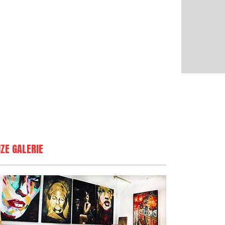
ZE GALERIE