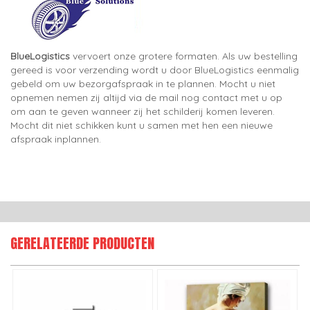
BlueLogistics
vervoert onze grotere formaten. Als uw bestelling
gereed is voor verzending wordt u door BlueLogistics eenmalig
gebeld om uw bezorgafspraak in te plannen. Mocht u niet
opnemen nemen zij altijd via de mail nog contact met u op
om aan te geven wanneer zij het schilderij komen leveren.
Mocht dit niet schikken kunt u samen met hen een nieuwe
afspraak inplannen.
GERELATEERDE PRODUCTEN