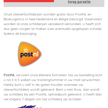
terug garantie
Onze olieverfschilderijen worden gratis door PostNL en
BlueLogistics in heel Nederland en België bezorgd. Daarnaast
worden al onze schilderijen verzekerd verzonden, u heeft zich
dus geen zorgen te maken over eventuele opgelopen schade
tijdens de bezorging.
PostNL
vervoert onze kleinere formaten. Na uw bestelling kunt
u na 4 à 5 weken uw trackingnummer in uw mail verwachten.
Hierbij kunt u zelf in de gaten houden wanneer uw
olieverfschilderij wordt geleverd. Bent u niet thuis, dan wordt
uw schilderij bij een PostNL ophaalpunt geleverd. U heeft dan
vervolgens 7 dagen om het schilderij op te halen.