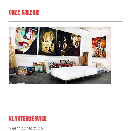
ONZE GALERIE
KLANTENSERVICE
Neem contact op