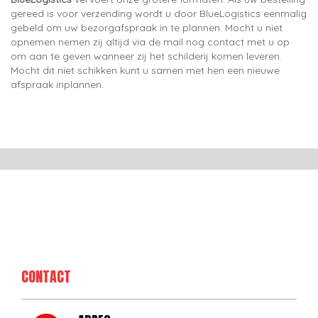
gereed is voor verzending wordt u door BlueLogistics eenmalig
gebeld om uw bezorgafspraak in te plannen. Mocht u niet
opnemen nemen zij altijd via de mail nog contact met u op
om aan te geven wanneer zij het schilderij komen leveren.
Mocht dit niet schikken kunt u samen met hen een nieuwe
afspraak inplannen.
CONTACT