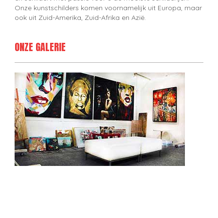
Onze kunstschilders komen voornamelijk uit Europa, maar
ook uit Zuid-Amerika, Zuid-Afrika en Azië.
ONZE GALERIE