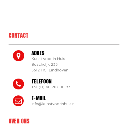
CONTACT
ADRES
Kunst voor in Huis
Boschdijk 233
5612 HC Eindhoven
TELEFOON
+31 (0) 40 287 00 97
E-MAIL
info@kunstvoorinhuis.nl
OVER ONS