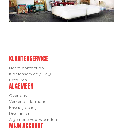
KLANTENSERVICE
Neem contact op
Klantenservice / FAQ
Retouren
ALGEMEEN
Over ons
Verzend informatie
Privacy policy
Disclaimer
Algemene voorwaarden
MIJN ACCOUNT