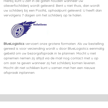
Hierbij kunt u zelf in de gaten houden wanneer uw
olieverfschilderij wordt geleverd. Bent u niet thuis, dan wordt
uw schilderij bij een PostNL ophaalpunt geleverd. U heeft dan
vervolgens 7 dagen om het schilderij op te halen.
BlueLogistics
vervoert onze grotere formaten. Als uw bestelling
gereed is voor verzending wordt u door BlueLogistics eenmalig
gebeld om uw bezorgafspraak in te plannen. Mocht u niet
opnemen nemen zij altijd via de mail nog contact met u op
om aan te geven wanneer zij het schilderij komen leveren.
Mocht dit niet schikken kunt u samen met hen een nieuwe
afspraak inplannen.