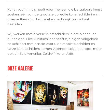
Kunst voor in huis heeft voor mensen die betaalbare kunst
zoeken, één van de grootste collectie kunst schilderijen in
diverse thema's, die u snel en makkelijk online kunt
bestellen.
Wij werken met diverse kunstschilders in het binnen- en
buitenland. Elke kunstschilder heeft zijn eigen vakgebied
en schildert met passie voor u de mooiste schilderijen.
Onze kunstschilders komen voornamelijk uit Europa, maar
ook uit Zuid-Amerika, Zuid-Afrika en Azië.
ONZE GALERIE