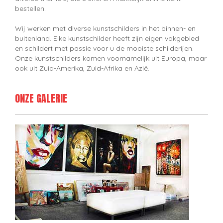
bestellen.
Wij werken met diverse kunstschilders in het binnen- en
buitenland. Elke kunstschilder heeft zijn eigen vakgebied
en schildert met passie voor u de mooiste schilderijen.
Onze kunstschilders komen voornamelijk uit Europa, maar
ook uit Zuid-Amerika, Zuid-Afrika en Azië.
ONZE GALERIE