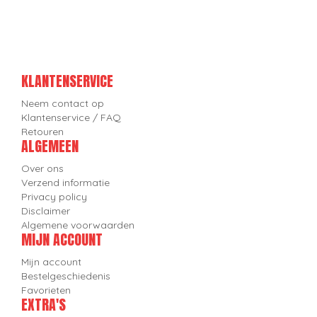
KLANTENSERVICE
Neem contact op
Klantenservice / FAQ
Retouren
ALGEMEEN
Over ons
Verzend informatie
Privacy policy
Disclaimer
Algemene voorwaarden
MIJN ACCOUNT
Mijn account
Bestelgeschiedenis
Favorieten
EXTRA'S