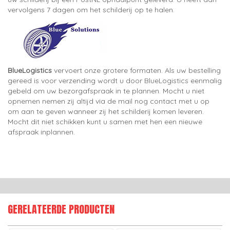
vervolgens 7 dagen om het schilderij op te halen.
BlueLogistics
vervoert onze grotere formaten. Als uw bestelling
gereed is voor verzending wordt u door BlueLogistics eenmalig
gebeld om uw bezorgafspraak in te plannen. Mocht u niet
opnemen nemen zij altijd via de mail nog contact met u op
om aan te geven wanneer zij het schilderij komen leveren.
Mocht dit niet schikken kunt u samen met hen een nieuwe
afspraak inplannen.
GERELATEERDE PRODUCTEN