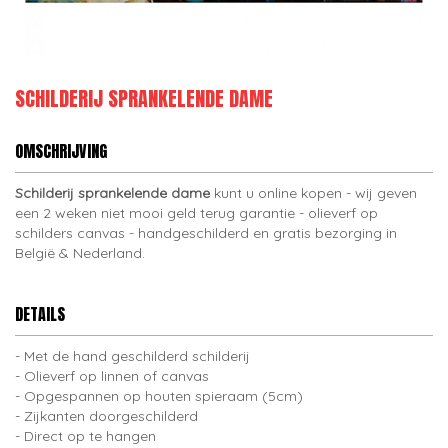
SCHILDERIJ SPRANKELENDE DAME
OMSCHRIJVING
Schilderij sprankelende dame
kunt u online kopen - wij geven
een 2 weken niet mooi geld terug garantie - olieverf op
schilders canvas - handgeschilderd en gratis bezorging in
België & Nederland.
DETAILS
Met de hand geschilderd schilderij
Olieverf op linnen of canvas
Opgespannen op houten spieraam (5cm)
Zijkanten doorgeschilderd
Direct op te hangen