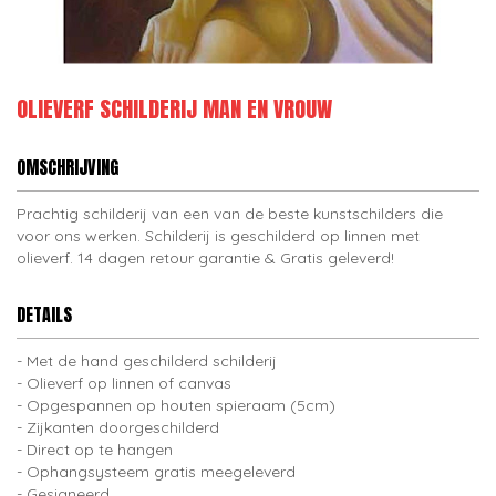
OLIEVERF SCHILDERIJ MAN EN VROUW
OMSCHRIJVING
Prachtig schilderij van een van de beste kunstschilders die
voor ons werken. Schilderij is geschilderd op linnen met
olieverf. 14 dagen retour garantie & Gratis geleverd!
DETAILS
Met de hand geschilderd schilderij
Olieverf op linnen of canvas
Opgespannen op houten spieraam (5cm)
Zijkanten doorgeschilderd
Direct op te hangen
Ophangsysteem gratis meegeleverd
Gesigneerd