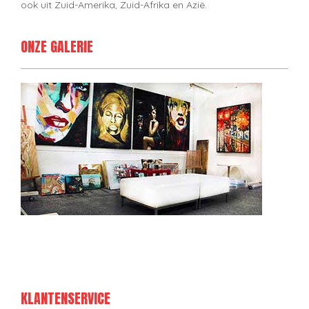
ook uit Zuid-Amerika, Zuid-Afrika en Azië.
ONZE GALERIE
KLANTENSERVICE