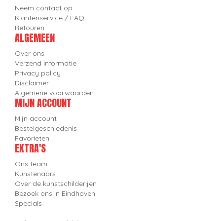
Neem contact op
Klantenservice / FAQ
Retouren
ALGEMEEN
Over ons
Verzend informatie
Privacy policy
Disclaimer
Algemene voorwaarden
MIJN ACCOUNT
Mijn account
Bestelgeschiedenis
Favorieten
EXTRA'S
Ons team
Kunstenaars
Over de kunstschilderijen
Bezoek ons in Eindhoven
Specials