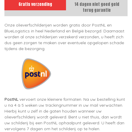
Gratis verzending
14 dagen niet goed geld
terug garantie
Onze olieverfschilderijen worden gratis door PostNL en
BlueLogistics in heel Nederland en België bezorgd. Daarnaast
worden al onze schilderijen verzekerd verzonden, u heeft zich
dus geen zorgen te maken over eventuele opgelopen schade
tijdens de bezorging.
PostNL
vervoert onze kleinere formaten. Na uw bestelling kunt
u na 4 à 5 weken uw trackingnummer in uw mail verwachten.
Hierbij kunt u zelf in de gaten houden wanneer uw
olieverfschilderij wordt geleverd. Bent u niet thuis, dan wordt
uw schilderij bij een PostNL ophaalpunt geleverd. U heeft dan
vervolgens 7 dagen om het schilderij op te halen.