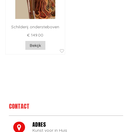
Schilderij ondersteboven
€ 149.00
Bekijk
CONTACT
ADRES
Kunst voor in Huis