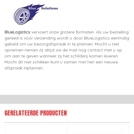
BlueLogistics
vervoert onze grotere formaten. Als uw bestelling
gereed is voor verzending wordt u door BlueLogistics eenmalig
gebeld om uw bezorgafspraak in te plannen. Mocht u niet
opnemen nemen zij altijd via de mail nog contact met u op
om aan te geven wanneer zij het schilderij komen leveren.
Mocht dit niet schikken kunt u samen met hen een nieuwe
afspraak inplannen.
GERELATEERDE PRODUCTEN