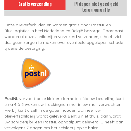
Gratis verzending
14 dagen niet goed geld
terug garantie
Onze olieverfschilderijen worden gratis door PostNL en
BlueLogistics in heel Nederland en België bezorgd. Daarnaast
worden al onze schilderijen verzekerd verzonden, u heeft zich
dus geen zorgen te maken over eventuele opgelopen schade
tijdens de bezorging.
PostNL
vervoert onze kleinere formaten. Na uw bestelling kunt
u na 4 à 5 weken uw trackingnummer in uw mail verwachten.
Hierbij kunt u zelf in de gaten houden wanneer uw
olieverfschilderij wordt geleverd. Bent u niet thuis, dan wordt
uw schilderij bij een PostNL ophaalpunt geleverd. U heeft dan
vervolgens 7 dagen om het schilderij op te halen.