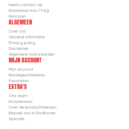
Neem contact op
Klantenservice / FAQ
Retouren
ALGEMEEN
Over ons
Verzend informatie
Privacy policy
Disclaimer
Algemene voorwaarden
MIJN ACCOUNT
Mijn account
Bestelgeschiedenis
Favorieten
EXTRA'S
Ons team
Kunstenaars
Over de kunstschilderijen
Bezoek ons in Eindhoven
Specials