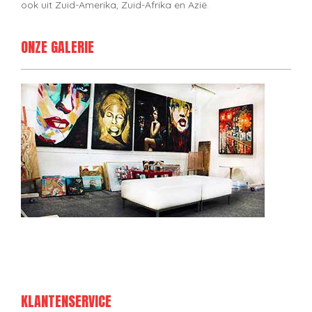
ook uit Zuid-Amerika, Zuid-Afrika en Azië.
ONZE GALERIE
KLANTENSERVICE