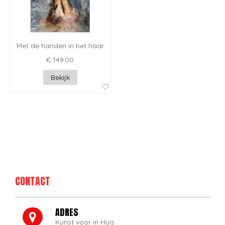
Met de handen in het haar
€ 149.00
Bekijk
CONTACT
ADRES
Kunst voor in Huis