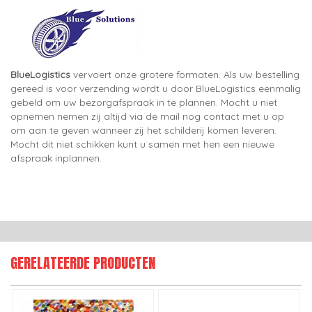
BlueLogistics
vervoert onze grotere formaten. Als uw bestelling
gereed is voor verzending wordt u door BlueLogistics eenmalig
gebeld om uw bezorgafspraak in te plannen. Mocht u niet
opnemen nemen zij altijd via de mail nog contact met u op
om aan te geven wanneer zij het schilderij komen leveren.
Mocht dit niet schikken kunt u samen met hen een nieuwe
afspraak inplannen.
GERELATEERDE PRODUCTEN