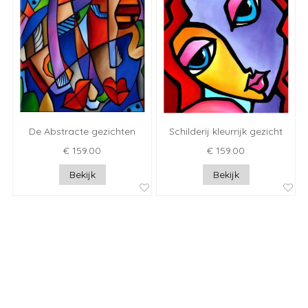
De Abstracte gezichten
Schilderij kleurrijk gezicht
€ 159.00
€ 159.00
Bekijk
Bekijk