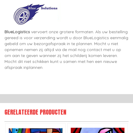
BlueLogistics
vervoert onze grotere formaten. Als uw bestelling
gereed is voor verzending wordt u door BlueLogistics eenmalig
gebeld om uw bezorgafspraak in te plannen. Mocht u niet
opnemen nemen zij altijd via de mail nog contact met u op
om aan te geven wanneer zij het schilderij komen leveren.
Mocht dit niet schikken kunt u samen met hen een nieuwe
afspraak inplannen.
GERELATEERDE PRODUCTEN