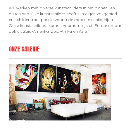
Wij werken met diverse kunstschilders in het binnen- en
buitenland. Elke kunstschilder heeft zijn eigen vakgebied
en schildert met passie voor u de mooiste schilderijen.
Onze kunstschilders komen voornamelijk uit Europa, maar
ook uit Zuid-Amerika, Zuid-Afrika en Azië.
ONZE GALERIE