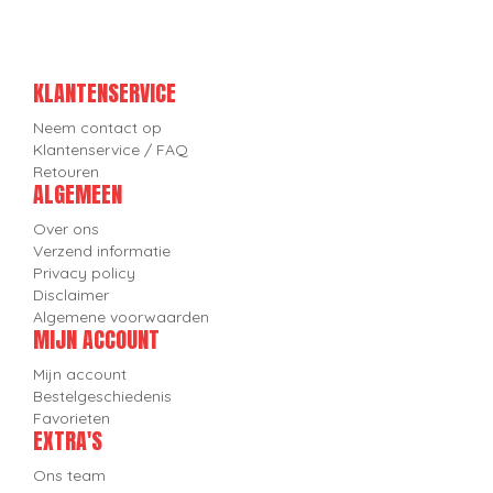
KLANTENSERVICE
Neem contact op
Klantenservice / FAQ
Retouren
ALGEMEEN
Over ons
Verzend informatie
Privacy policy
Disclaimer
Algemene voorwaarden
MIJN ACCOUNT
Mijn account
Bestelgeschiedenis
Favorieten
EXTRA'S
Ons team