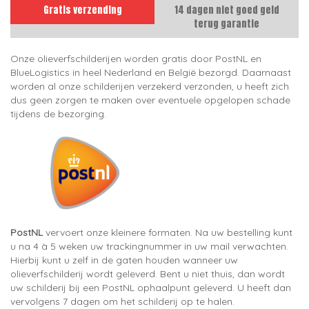
Gratis verzending
14 dagen niet goed geld
terug garantie
Onze olieverfschilderijen worden gratis door PostNL en
BlueLogistics in heel Nederland en België bezorgd. Daarnaast
worden al onze schilderijen verzekerd verzonden, u heeft zich
dus geen zorgen te maken over eventuele opgelopen schade
tijdens de bezorging.
PostNL
vervoert onze kleinere formaten. Na uw bestelling kunt
u na 4 à 5 weken uw trackingnummer in uw mail verwachten.
Hierbij kunt u zelf in de gaten houden wanneer uw
olieverfschilderij wordt geleverd. Bent u niet thuis, dan wordt
uw schilderij bij een PostNL ophaalpunt geleverd. U heeft dan
vervolgens 7 dagen om het schilderij op te halen.