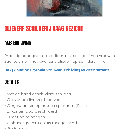
OLIEVERF SCHILDERIJ VAAG GEZICHT
OMSCHRIJVING
Prachtig handgeschilderd figuratief schilderij van vrouw in
zachte tinten met kwaliteits olieverf op schilders linnen.
Bekijk hier ons gehele vrouwen schilderijen assortiment
DETAILS
Met de hand geschilderd schilderij
Olieverf op linnen of canvas
Opgespannen op houten spieraam (5cm)
Zijkanten doorgeschilderd
Direct op te hangen
Ophangsysteem gratis meegeleverd
Gesigneerd