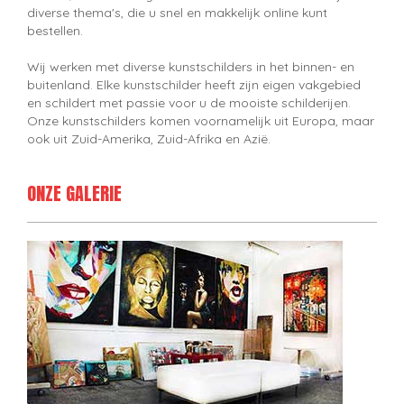
diverse thema's, die u snel en makkelijk online kunt
bestellen.
Wij werken met diverse kunstschilders in het binnen- en
buitenland. Elke kunstschilder heeft zijn eigen vakgebied
en schildert met passie voor u de mooiste schilderijen.
Onze kunstschilders komen voornamelijk uit Europa, maar
ook uit Zuid-Amerika, Zuid-Afrika en Azië.
ONZE GALERIE