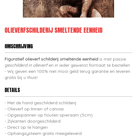
OLIEVERFSCHILDERIJ SMELTENDE EENHEID
OMSCHRIJVING
Figuratief olieverf schilderij smeltende eenheid
is met passie
geschilderd in olieverf
en in ieder gewenst formaat te bestellen
- Wij geven een 100% niet mooi geld terug garantie en leveren
gratis bij u thuis!
DETAILS
Met de hand geschilderd schilderij
Olieverf op linnen of canvas
Opgespannen op houten spieraam (5cm)
Zijkanten doorgeschilderd
Direct op te hangen
Ophangsysteem gratis meegeleverd