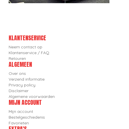
KLANTENSERVICE
Neem contact op
Klantenservice / FAQ
Retouren
ALGEMEEN
Over ons
Verzend informatie
Privacy policy
Disclaimer
Algemene voorwaarden
MIJN ACCOUNT
Mijn account
Bestelgeschiedenis
Favorieten
EXTRA'S