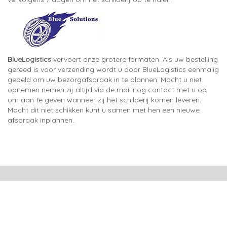
BlueLogistics
vervoert onze grotere formaten. Als uw bestelling
gereed is voor verzending wordt u door BlueLogistics eenmalig
gebeld om uw bezorgafspraak in te plannen. Mocht u niet
opnemen nemen zij altijd via de mail nog contact met u op
om aan te geven wanneer zij het schilderij komen leveren.
Mocht dit niet schikken kunt u samen met hen een nieuwe
afspraak inplannen.