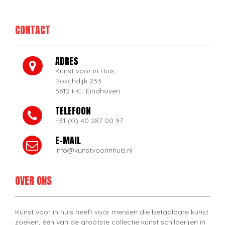
CONTACT
ADRES
Kunst voor in Huis
Boschdijk 233
5612 HC Eindhoven
TELEFOON
+31 (0) 40 287 00 97
E-MAIL
info@kunstvoorinhuis.nl
OVER ONS
Kunst voor in huis heeft voor mensen die betaalbare kunst
zoeken, één van de grootste collectie kunst schilderijen in