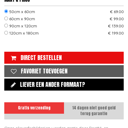
50cm x 60cm
€ 69.00
60cm x 90cm
€ 99.00
90cm x 120cm
€ 139.00
120cm x 180cm
€ 199.00
DIRECT BESTELLEN
FAVORIET TOEVOEGEN
LIEVER EEN ANDER FORMAAT?
Gratis verzending
14 dagen niet goed geld
terug garantie