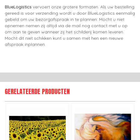
BlueLogistics
vervoert onze grotere formaten. Als uw bestelling
gereed is voor verzending wordt u door BlueLogistics eenmalig
gebeld om uw bezorgafspraak in te plannen. Mocht u niet
opnemen nemen zij altijd via de mail nog contact met u op
om aan te geven wanneer zij het schilderij komen leveren.
Mocht dit niet schikken kunt u samen met hen een nieuwe
afspraak inplannen.
GERELATEERDE PRODUCTEN