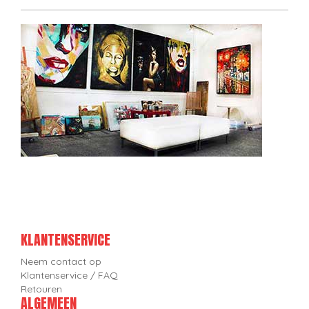
KLANTENSERVICE
Neem contact op
Klantenservice / FAQ
Retouren
ALGEMEEN