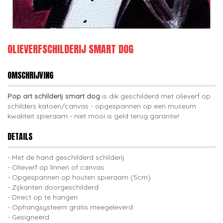
OLIEVERFSCHILDERIJ SMART DOG
OMSCHRIJVING
Pop art schilderij smart dog
is dik geschilderd met olieverf op
schilders katoen/canvas - opgespannen op een museum
kwaliteit spieraam - niet mooi is geld terug garantie!
DETAILS
Met de hand geschilderd schilderij
Olieverf op linnen of canvas
Opgespannen op houten spieraam (5cm)
Zijkanten doorgeschilderd
Direct op te hangen
Ophangsysteem gratis meegeleverd
Gesigneerd