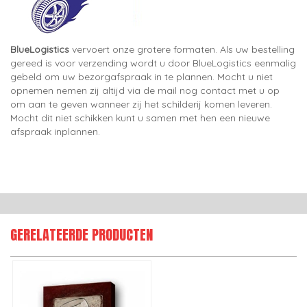
BlueLogistics
vervoert onze grotere formaten. Als uw bestelling
gereed is voor verzending wordt u door BlueLogistics eenmalig
gebeld om uw bezorgafspraak in te plannen. Mocht u niet
opnemen nemen zij altijd via de mail nog contact met u op
om aan te geven wanneer zij het schilderij komen leveren.
Mocht dit niet schikken kunt u samen met hen een nieuwe
afspraak inplannen.
GERELATEERDE PRODUCTEN