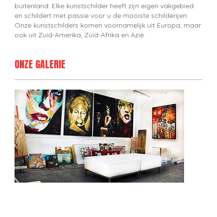
buitenland. Elke kunstschilder heeft zijn eigen vakgebied
en schildert met passie voor u de mooiste schilderijen.
Onze kunstschilders komen voornamelijk uit Europa, maar
ook uit Zuid-Amerika, Zuid-Afrika en Azië.
ONZE GALERIE