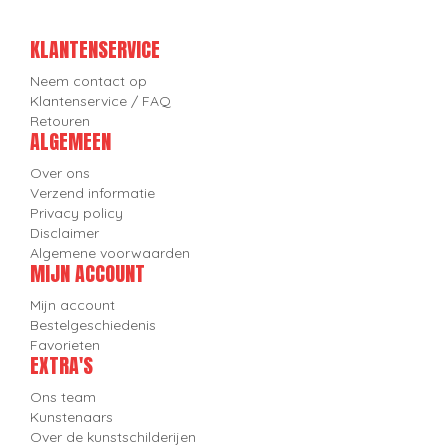
KLANTENSERVICE
Neem contact op
Klantenservice / FAQ
Retouren
ALGEMEEN
Over ons
Verzend informatie
Privacy policy
Disclaimer
Algemene voorwaarden
MIJN ACCOUNT
Mijn account
Bestelgeschiedenis
Favorieten
EXTRA'S
Ons team
Kunstenaars
Over de kunstschilderijen