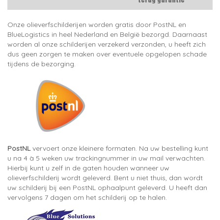
Onze olieverfschilderijen worden gratis door PostNL en
BlueLogistics in heel Nederland en België bezorgd. Daarnaast
worden al onze schilderijen verzekerd verzonden, u heeft zich
dus geen zorgen te maken over eventuele opgelopen schade
tijdens de bezorging.
PostNL
vervoert onze kleinere formaten. Na uw bestelling kunt
u na 4 à 5 weken uw trackingnummer in uw mail verwachten.
Hierbij kunt u zelf in de gaten houden wanneer uw
olieverfschilderij wordt geleverd. Bent u niet thuis, dan wordt
uw schilderij bij een PostNL ophaalpunt geleverd. U heeft dan
vervolgens 7 dagen om het schilderij op te halen.