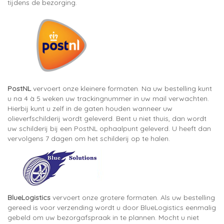
tijdens de bezorging.
PostNL
vervoert onze kleinere formaten. Na uw bestelling kunt
u na 4 à 5 weken uw trackingnummer in uw mail verwachten.
Hierbij kunt u zelf in de gaten houden wanneer uw
olieverfschilderij wordt geleverd. Bent u niet thuis, dan wordt
uw schilderij bij een PostNL ophaalpunt geleverd. U heeft dan
vervolgens 7 dagen om het schilderij op te halen.
BlueLogistics
vervoert onze grotere formaten. Als uw bestelling
gereed is voor verzending wordt u door BlueLogistics eenmalig
gebeld om uw bezorgafspraak in te plannen. Mocht u niet