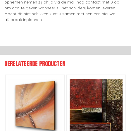
opnemen nemen zij altijd via de mail nog contact met u op
om aan te geven wanneer zij het schilderij komen leveren.
Mocht dit niet schikken kunt u samen met hen een nieuwe
afspraak inplannen.
GERELATEERDE PRODUCTEN