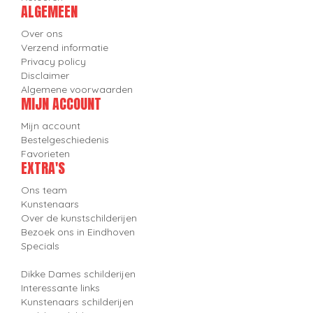
ALGEMEEN
Over ons
Verzend informatie
Privacy policy
Disclaimer
Algemene voorwaarden
MIJN ACCOUNT
Mijn account
Bestelgeschiedenis
Favorieten
EXTRA'S
Ons team
Kunstenaars
Over de kunstschilderijen
Bezoek ons in Eindhoven
Specials
Dikke Dames schilderijen
Interessante links
Kunstenaars schilderijen