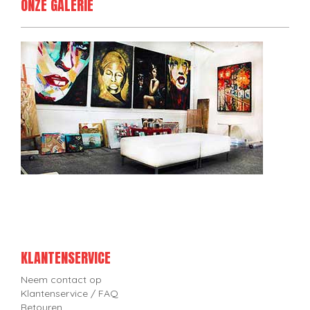
ONZE GALERIE
KLANTENSERVICE
Neem contact op
Klantenservice / FAQ
Retouren