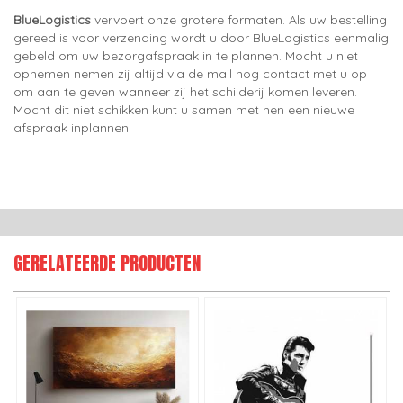
BlueLogistics
vervoert onze grotere formaten. Als uw bestelling
gereed is voor verzending wordt u door BlueLogistics eenmalig
gebeld om uw bezorgafspraak in te plannen. Mocht u niet
opnemen nemen zij altijd via de mail nog contact met u op
om aan te geven wanneer zij het schilderij komen leveren.
Mocht dit niet schikken kunt u samen met hen een nieuwe
afspraak inplannen.
GERELATEERDE PRODUCTEN