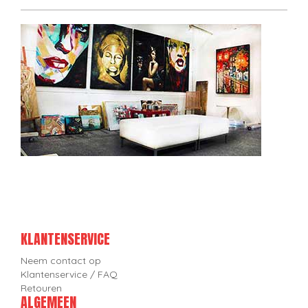
KLANTENSERVICE
Neem contact op
Klantenservice / FAQ
Retouren
ALGEMEEN