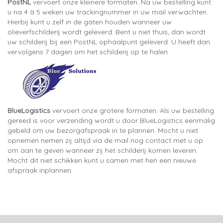
PostNL
vervoert onze kleinere formaten. Na uw bestelling kunt
u na 4 à 5 weken uw trackingnummer in uw mail verwachten.
Hierbij kunt u zelf in de gaten houden wanneer uw
olieverfschilderij wordt geleverd. Bent u niet thuis, dan wordt
uw schilderij bij een PostNL ophaalpunt geleverd. U heeft dan
vervolgens 7 dagen om het schilderij op te halen.
BlueLogistics
vervoert onze grotere formaten. Als uw bestelling
gereed is voor verzending wordt u door BlueLogistics eenmalig
gebeld om uw bezorgafspraak in te plannen. Mocht u niet
opnemen nemen zij altijd via de mail nog contact met u op
om aan te geven wanneer zij het schilderij komen leveren.
Mocht dit niet schikken kunt u samen met hen een nieuwe
afspraak inplannen.