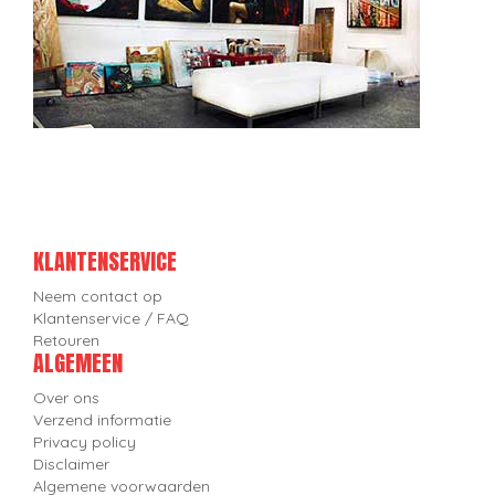
KLANTENSERVICE
Neem contact op
Klantenservice / FAQ
Retouren
ALGEMEEN
Over ons
Verzend informatie
Privacy policy
Disclaimer
Algemene voorwaarden