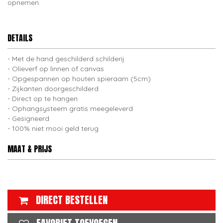
opnemen.
DETAILS
Met de hand geschilderd schilderij
Olieverf op linnen of canvas
Opgespannen op houten spieraam (5cm)
Zijkanten doorgeschilderd
Direct op te hangen
Ophangsysteem gratis meegeleverd
Gesigneerd
100% niet mooi geld terug
MAAT & PRIJS
DIRECT BESTELLEN