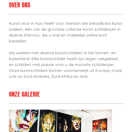
OVER ONS
Kunst voor in huis heeft voor mensen die betaalbare kunst
zoeken, één van de grootste collectie kunst schilderijen in
diverse thema's, die u snel en makkelijk online kunt
bestellen.
Wij werken met diverse kunstschilders in het binnen- en
buitenland. Elke kunstschilder heeft zijn eigen vakgebied
en schildert met passie voor u de mooiste schilderijen.
Onze kunstschilders komen voornamelijk uit Europa, maar
ook uit Zuid-Amerika, Zuid-Afrika en Azië.
ONZE GALERIE