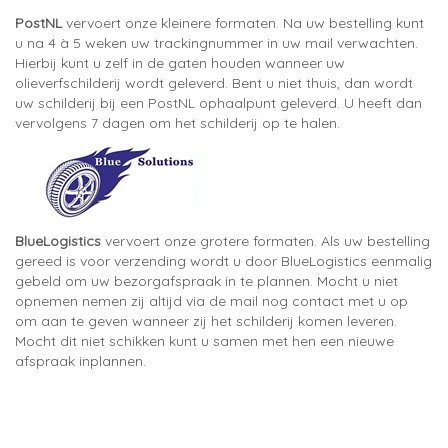
PostNL
vervoert onze kleinere formaten. Na uw bestelling kunt
u na 4 à 5 weken uw trackingnummer in uw mail verwachten.
Hierbij kunt u zelf in de gaten houden wanneer uw
olieverfschilderij wordt geleverd. Bent u niet thuis, dan wordt
uw schilderij bij een PostNL ophaalpunt geleverd. U heeft dan
vervolgens 7 dagen om het schilderij op te halen.
BlueLogistics
vervoert onze grotere formaten. Als uw bestelling
gereed is voor verzending wordt u door BlueLogistics eenmalig
gebeld om uw bezorgafspraak in te plannen. Mocht u niet
opnemen nemen zij altijd via de mail nog contact met u op
om aan te geven wanneer zij het schilderij komen leveren.
Mocht dit niet schikken kunt u samen met hen een nieuwe
afspraak inplannen.