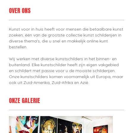
OVER ONS
Kunst voor in huis heeft voor mensen die betaalbare kunst
zoeken, één van de grootste collectie kunst schilderijen in
diverse thema's, die u snel en makkelijk online kunt
bestellen.
Wij werken met diverse kunstschilders in het binnen- en
buitenland. Elke kunstschilder heeft zijn eigen vakgebied
en schildert met passie voor u de mooiste schilderijen.
Onze kunstschilders komen voornamelijk uit Europa, maar
ook uit Zuid-Amerika, Zuid-Afrika en Azië.
ONZE GALERIE