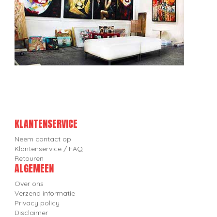
KLANTENSERVICE
Neem contact op
Klantenservice / FAQ
Retouren
ALGEMEEN
Over ons
Verzend informatie
Privacy policy
Disclaimer