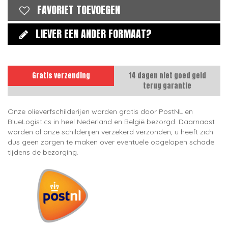
FAVORIET TOEVOEGEN
LIEVER EEN ANDER FORMAAT?
Gratis verzending
14 dagen niet goed geld
terug garantie
Onze olieverfschilderijen worden gratis door PostNL en
BlueLogistics in heel Nederland en België bezorgd. Daarnaast
worden al onze schilderijen verzekerd verzonden, u heeft zich
dus geen zorgen te maken over eventuele opgelopen schade
tijdens de bezorging.