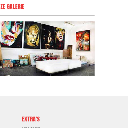
ZE GALERIE
EXTRA'S