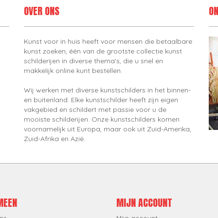
OVER ONS
ON
Kunst voor in huis heeft voor mensen die betaalbare
kunst zoeken, één van de grootste collectie kunst
schilderijen in diverse thema's, die u snel en
makkelijk online kunt bestellen.
Wij werken met diverse kunstschilders in het binnen-
en buitenland. Elke kunstschilder heeft zijn eigen
vakgebied en schildert met passie voor u de
mooiste schilderijen. Onze kunstschilders komen
voornamelijk uit Europa, maar ook uit Zuid-Amerika,
Zuid-Afrika en Azië.
MEEN
MIJN ACCOUNT