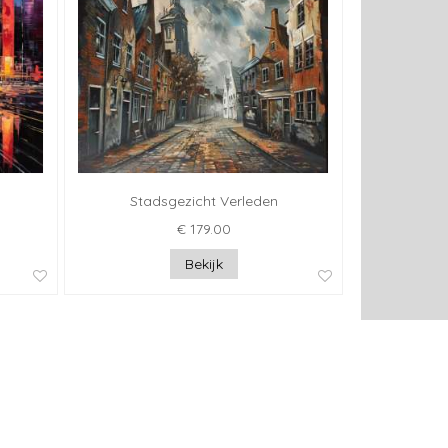
Stadsgezicht Verleden
€ 179.00
Bekijk