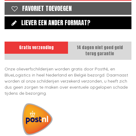
FAVORIET TOEVOEGEN
LIEVER EEN ANDER FORMAAT?
Gratis verzending
14 dagen niet goed geld
terug garantie
Onze olieverfschilderijen worden gratis door PostNL en
BlueLogistics in heel Nederland en België bezorgd. Daarnaast
worden al onze schilderijen verzekerd verzonden, u heeft zich
dus geen zorgen te maken over eventuele opgelopen schade
tijdens de bezorging.