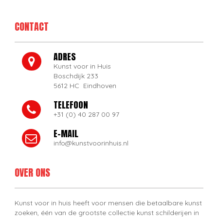
CONTACT
ADRES
Kunst voor in Huis
Boschdijk 233
5612 HC Eindhoven
TELEFOON
+31 (0) 40 287 00 97
E-MAIL
info@kunstvoorinhuis.nl
OVER ONS
Kunst voor in huis heeft voor mensen die betaalbare kunst
zoeken, één van de grootste collectie kunst schilderijen in