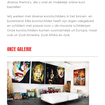
diverse thema's, die u snel en makkelijk online kunt
bestellen.
Wij werken met diverse kunstschilders in het binnen- en
buitenland. Elke kunstschilder heeft zijn eigen vakgebied
en schildert met passie voor u de mooiste schilderijen.
Onze kunstschilders komen voornamelijk uit Europa, maar
ook uit Zuid-Amerika, Zuid-Afrika en Azië.
ONZE GALERIE