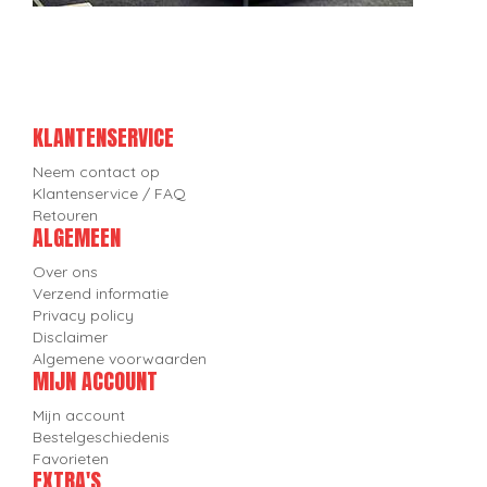
KLANTENSERVICE
Neem contact op
Klantenservice / FAQ
Retouren
ALGEMEEN
Over ons
Verzend informatie
Privacy policy
Disclaimer
Algemene voorwaarden
MIJN ACCOUNT
Mijn account
Bestelgeschiedenis
Favorieten
EXTRA'S