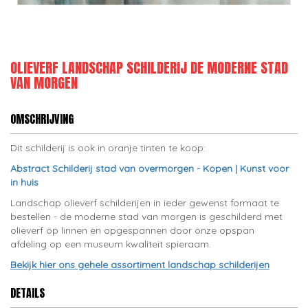
OLIEVERF LANDSCHAP SCHILDERIJ DE MODERNE STAD
VAN MORGEN
OMSCHRIJVING
Dit schilderij is ook in oranje tinten te koop:
Abstract Schilderij stad van overmorgen - Kopen | Kunst voor
in huis
Landschap olieverf schilderijen in ieder gewenst formaat te
bestellen - de moderne stad van morgen is geschilderd met
olieverf op linnen en opgespannen door onze opspan
afdeling op een museum kwaliteit spieraam.
Bekijk hier ons gehele assortiment landschap schilderijen
DETAILS