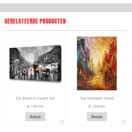
GERELATEERDE PRODUCTEN
De Stad in zwart wit
De Verlaten Stad
€ 139.00
€ 139.00
Bekijk
Bekijk