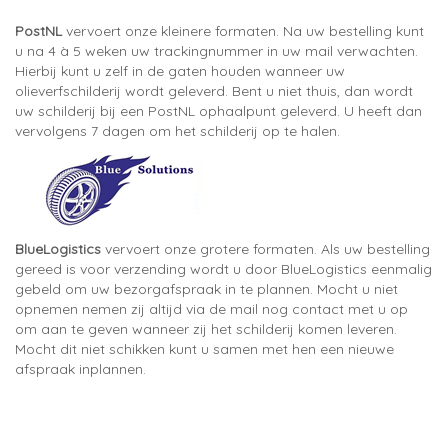
PostNL
vervoert onze kleinere formaten. Na uw bestelling kunt
u na 4 à 5 weken uw trackingnummer in uw mail verwachten.
Hierbij kunt u zelf in de gaten houden wanneer uw
olieverfschilderij wordt geleverd. Bent u niet thuis, dan wordt
uw schilderij bij een PostNL ophaalpunt geleverd. U heeft dan
vervolgens 7 dagen om het schilderij op te halen.
BlueLogistics
vervoert onze grotere formaten. Als uw bestelling
gereed is voor verzending wordt u door BlueLogistics eenmalig
gebeld om uw bezorgafspraak in te plannen. Mocht u niet
opnemen nemen zij altijd via de mail nog contact met u op
om aan te geven wanneer zij het schilderij komen leveren.
Mocht dit niet schikken kunt u samen met hen een nieuwe
afspraak inplannen.