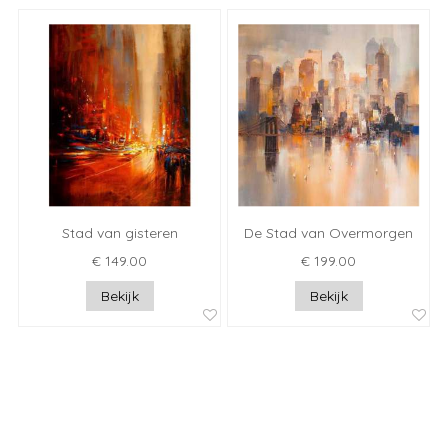
Stad van gisteren
De Stad van Overmorgen
€ 149.00
€ 199.00
Bekijk
Bekijk