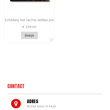
Schilderij het rechte liefdes pad
€ 239.00
Bekijk
CONTACT
ADRES
Kunst voor in Huis