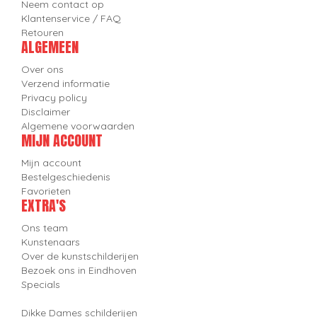
Neem contact op
Klantenservice / FAQ
Retouren
ALGEMEEN
Over ons
Verzend informatie
Privacy policy
Disclaimer
Algemene voorwaarden
MIJN ACCOUNT
Mijn account
Bestelgeschiedenis
Favorieten
EXTRA'S
Ons team
Kunstenaars
Over de kunstschilderijen
Bezoek ons in Eindhoven
Specials
Dikke Dames schilderijen