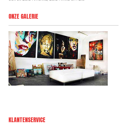
ONZE GALERIE
KLANTENSERVICE