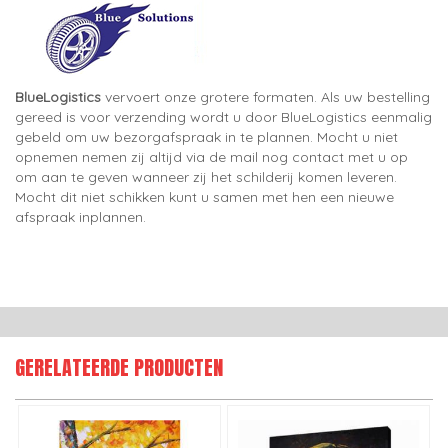
BlueLogistics
vervoert onze grotere formaten. Als uw bestelling
gereed is voor verzending wordt u door BlueLogistics eenmalig
gebeld om uw bezorgafspraak in te plannen. Mocht u niet
opnemen nemen zij altijd via de mail nog contact met u op
om aan te geven wanneer zij het schilderij komen leveren.
Mocht dit niet schikken kunt u samen met hen een nieuwe
afspraak inplannen.
GERELATEERDE PRODUCTEN