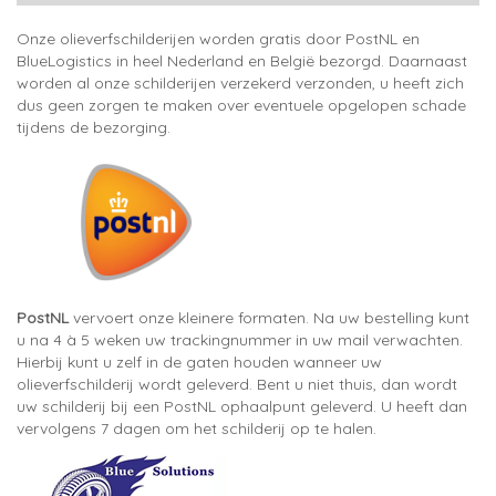
Onze olieverfschilderijen worden gratis door PostNL en
BlueLogistics in heel Nederland en België bezorgd. Daarnaast
worden al onze schilderijen verzekerd verzonden, u heeft zich
dus geen zorgen te maken over eventuele opgelopen schade
tijdens de bezorging.
PostNL
vervoert onze kleinere formaten. Na uw bestelling kunt
u na 4 à 5 weken uw trackingnummer in uw mail verwachten.
Hierbij kunt u zelf in de gaten houden wanneer uw
olieverfschilderij wordt geleverd. Bent u niet thuis, dan wordt
uw schilderij bij een PostNL ophaalpunt geleverd. U heeft dan
vervolgens 7 dagen om het schilderij op te halen.