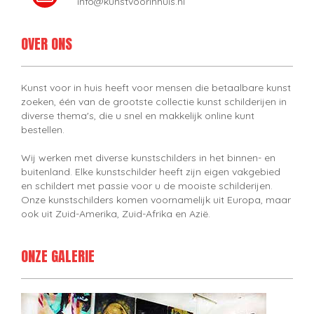
info@kunstvoorinhuis.nl
OVER ONS
Kunst voor in huis heeft voor mensen die betaalbare kunst
zoeken, één van de grootste collectie kunst schilderijen in
diverse thema's, die u snel en makkelijk online kunt
bestellen.
Wij werken met diverse kunstschilders in het binnen- en
buitenland. Elke kunstschilder heeft zijn eigen vakgebied
en schildert met passie voor u de mooiste schilderijen.
Onze kunstschilders komen voornamelijk uit Europa, maar
ook uit Zuid-Amerika, Zuid-Afrika en Azië.
ONZE GALERIE