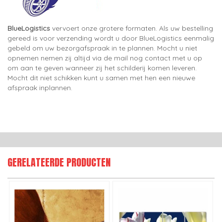
BlueLogistics
vervoert onze grotere formaten. Als uw bestelling
gereed is voor verzending wordt u door BlueLogistics eenmalig
gebeld om uw bezorgafspraak in te plannen. Mocht u niet
opnemen nemen zij altijd via de mail nog contact met u op
om aan te geven wanneer zij het schilderij komen leveren.
Mocht dit niet schikken kunt u samen met hen een nieuwe
afspraak inplannen.
GERELATEERDE PRODUCTEN