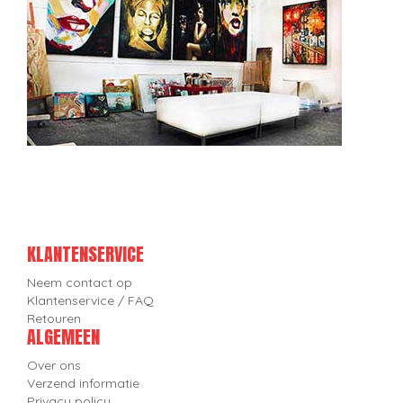
KLANTENSERVICE
Neem contact op
Klantenservice / FAQ
Retouren
ALGEMEEN
Over ons
Verzend informatie
Privacy policy