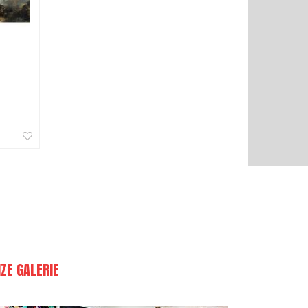
ZE GALERIE