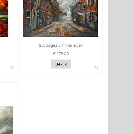
Stadsgezicht Verleden
€ 179.00
Bekijk