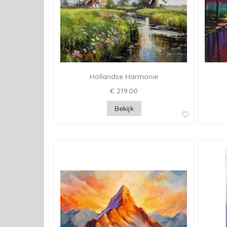
Hollandse Harmonie
€ 219.00
Bekijk