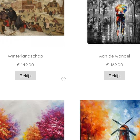
Winterlandschap
Aan de wandel
€ 149.00
€ 169.00
Bekijk
Bekijk