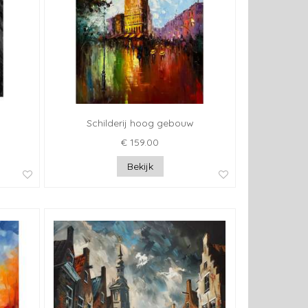
Schilderij hoog gebouw
€ 159.00
Bekijk