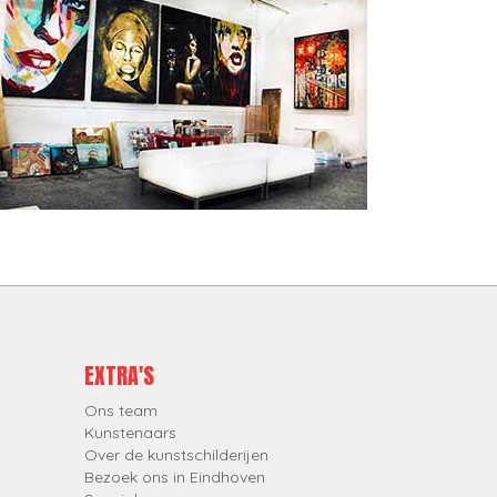
EXTRA'S
Ons team
Kunstenaars
Over de kunstschilderijen
Bezoek ons in Eindhoven