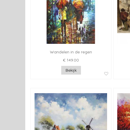
Wandelen in de regen
€ 149.00
Bekijk