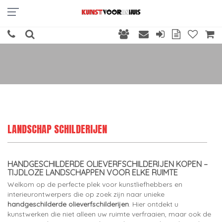
LANDSCHAP SCHILDERIJEN
HANDGESCHILDERDE OLIEVERFSCHILDERIJEN KOPEN –
TIJDLOZE LANDSCHAPPEN VOOR ELKE RUIMTE
Welkom op de perfecte plek voor kunstliefhebbers en
interieurontwerpers die op zoek zijn naar unieke
handgeschilderde olieverfschilderijen
. Hier ontdekt u
kunstwerken die niet alleen uw ruimte verfraaien, maar ook de