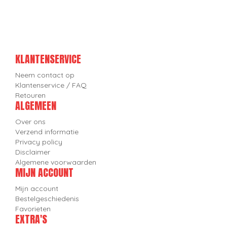
KLANTENSERVICE
Neem contact op
Klantenservice / FAQ
Retouren
ALGEMEEN
Over ons
Verzend informatie
Privacy policy
Disclaimer
Algemene voorwaarden
MIJN ACCOUNT
Mijn account
Bestelgeschiedenis
Favorieten
EXTRA'S