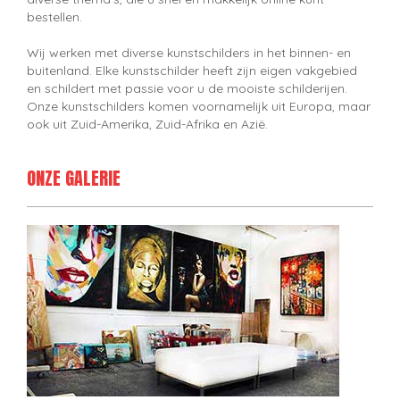
bestellen.
Wij werken met diverse kunstschilders in het binnen- en
buitenland. Elke kunstschilder heeft zijn eigen vakgebied
en schildert met passie voor u de mooiste schilderijen.
Onze kunstschilders komen voornamelijk uit Europa, maar
ook uit Zuid-Amerika, Zuid-Afrika en Azië.
ONZE GALERIE