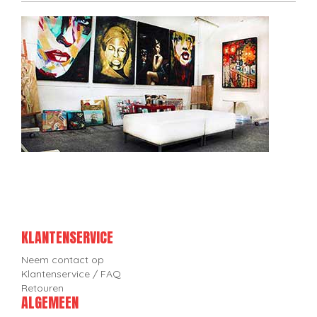
KLANTENSERVICE
Neem contact op
Klantenservice / FAQ
Retouren
ALGEMEEN