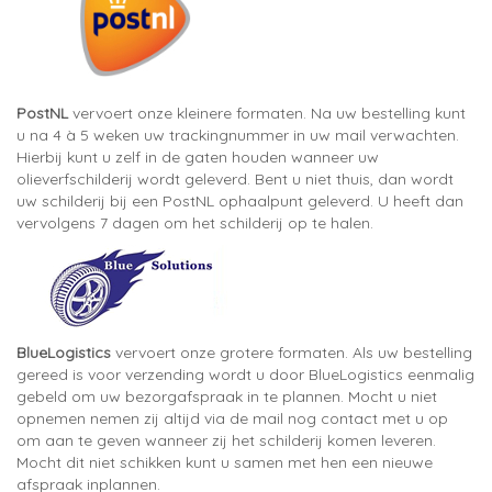
PostNL
vervoert onze kleinere formaten. Na uw bestelling kunt
u na 4 à 5 weken uw trackingnummer in uw mail verwachten.
Hierbij kunt u zelf in de gaten houden wanneer uw
olieverfschilderij wordt geleverd. Bent u niet thuis, dan wordt
uw schilderij bij een PostNL ophaalpunt geleverd. U heeft dan
vervolgens 7 dagen om het schilderij op te halen.
BlueLogistics
vervoert onze grotere formaten. Als uw bestelling
gereed is voor verzending wordt u door BlueLogistics eenmalig
gebeld om uw bezorgafspraak in te plannen. Mocht u niet
opnemen nemen zij altijd via de mail nog contact met u op
om aan te geven wanneer zij het schilderij komen leveren.
Mocht dit niet schikken kunt u samen met hen een nieuwe
afspraak inplannen.