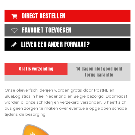
DIRECT BESTELLEN
FAVORIET TOEVOEGEN
LIEVER EEN ANDER FORMAAT?
Gratis verzending
14 dagen niet goed geld
terug garantie
Onze olieverfschilderijen worden gratis door PostNL en
BlueLogistics in heel Nederland en België bezorgd. Daarnaast
worden al onze schilderijen verzekerd verzonden, u heeft zich
dus geen zorgen te maken over eventuele opgelopen schade
tijdens de bezorging.