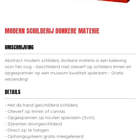
MODERN SCHILDERIJ DONKERE MATERIE
OMSCHRIJVING
Abstract modern schilderij donkere materie is een beleving
voor het oog - Geschilderd met olieverf op schilders linnen en
opgespannen op een museum kwaliteit spieraam - Gratis
verzending!
DETAILS
Met de hand geschilderd schilderij
Olieverf op linnen of canvas
Opgespannen op houten spieraam (5cm)
Zijkanten doorgeschilderd
Direct op te hangen
Ophangsysteem gratis meegeleverd