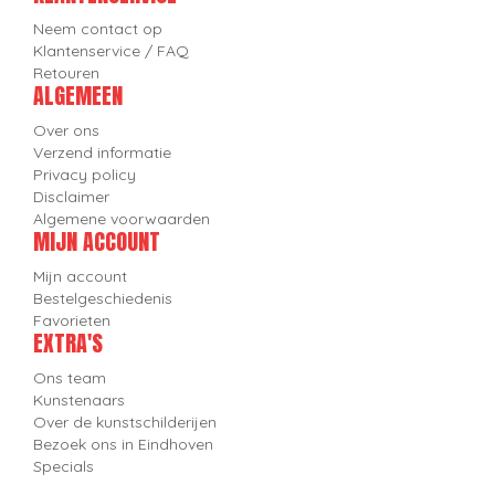
Neem contact op
Klantenservice / FAQ
Retouren
ALGEMEEN
Over ons
Verzend informatie
Privacy policy
Disclaimer
Algemene voorwaarden
MIJN ACCOUNT
Mijn account
Bestelgeschiedenis
Favorieten
EXTRA'S
Ons team
Kunstenaars
Over de kunstschilderijen
Bezoek ons in Eindhoven
Specials