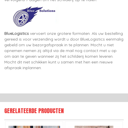
BlueLogistics
vervoert onze grotere formaten. Als uw bestelling
gereed is voor verzending wordt u door BlueLogistics eenmalig
gebeld om uw bezorgafspraak in te plannen. Mocht u niet
opnemen nemen zij altijd via de mail nog contact met u op
om aan te geven wanneer zij het schilderij komen leveren.
Mocht dit niet schikken kunt u samen met hen een nieuwe
afspraak inplannen.
GERELATEERDE PRODUCTEN