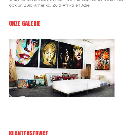
ook uit Zuid-Amerika, Zuid-Afrika en Azië.
ONZE GALERIE
KLANTENSERVICE