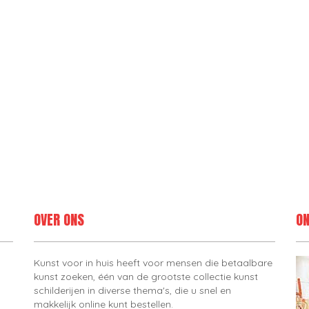
OVER ONS
ON
Kunst voor in huis heeft voor mensen die betaalbare
kunst zoeken, één van de grootste collectie kunst
schilderijen in diverse thema's, die u snel en
makkelijk online kunt bestellen.