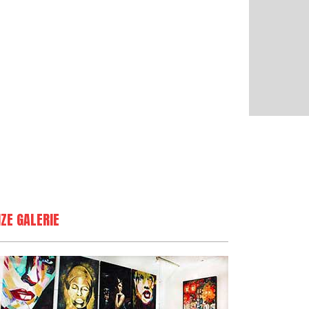
ZE GALERIE