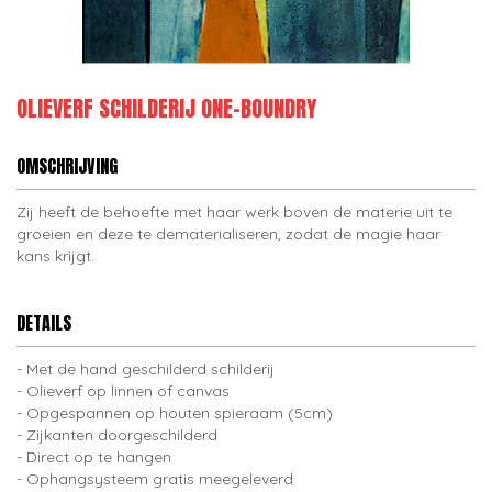
OLIEVERF SCHILDERIJ ONE-BOUNDRY
OMSCHRIJVING
Zij heeft de behoefte met haar werk boven de materie uit te
groeien en deze te dematerialiseren, zodat de magie haar
kans krijgt.
DETAILS
Met de hand geschilderd schilderij
Olieverf op linnen of canvas
Opgespannen op houten spieraam (5cm)
Zijkanten doorgeschilderd
Direct op te hangen
Ophangsysteem gratis meegeleverd