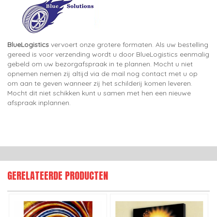
BlueLogistics
vervoert onze grotere formaten. Als uw bestelling
gereed is voor verzending wordt u door BlueLogistics eenmalig
gebeld om uw bezorgafspraak in te plannen. Mocht u niet
opnemen nemen zij altijd via de mail nog contact met u op
om aan te geven wanneer zij het schilderij komen leveren.
Mocht dit niet schikken kunt u samen met hen een nieuwe
afspraak inplannen.
GERELATEERDE PRODUCTEN