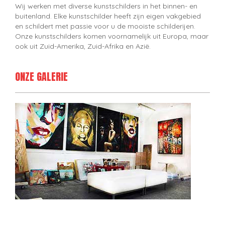
Wij werken met diverse kunstschilders in het binnen- en
buitenland. Elke kunstschilder heeft zijn eigen vakgebied
en schildert met passie voor u de mooiste schilderijen.
Onze kunstschilders komen voornamelijk uit Europa, maar
ook uit Zuid-Amerika, Zuid-Afrika en Azië.
ONZE GALERIE