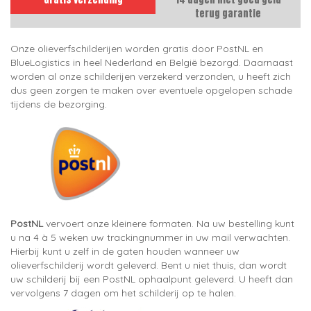
terug garantie
Onze olieverfschilderijen worden gratis door PostNL en
BlueLogistics in heel Nederland en België bezorgd. Daarnaast
worden al onze schilderijen verzekerd verzonden, u heeft zich
dus geen zorgen te maken over eventuele opgelopen schade
tijdens de bezorging.
PostNL
vervoert onze kleinere formaten. Na uw bestelling kunt
u na 4 à 5 weken uw trackingnummer in uw mail verwachten.
Hierbij kunt u zelf in de gaten houden wanneer uw
olieverfschilderij wordt geleverd. Bent u niet thuis, dan wordt
uw schilderij bij een PostNL ophaalpunt geleverd. U heeft dan
vervolgens 7 dagen om het schilderij op te halen.