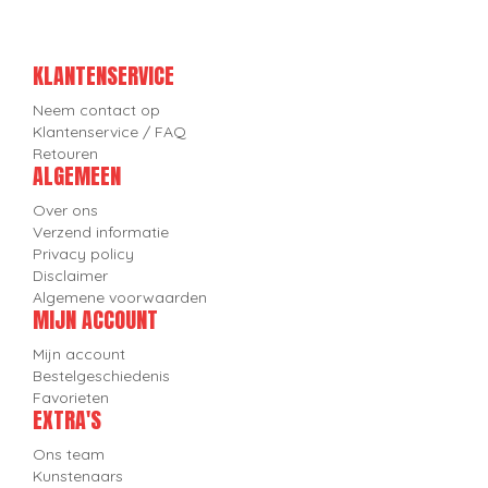
KLANTENSERVICE
Neem contact op
Klantenservice / FAQ
Retouren
ALGEMEEN
Over ons
Verzend informatie
Privacy policy
Disclaimer
Algemene voorwaarden
MIJN ACCOUNT
Mijn account
Bestelgeschiedenis
Favorieten
EXTRA'S
Ons team
Kunstenaars