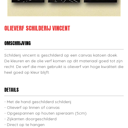
OLIEVERF SCHILDERIJ VINCENT
OMSCHRIJVING
Schilderij vincent is geschilderd op een canvas katoen doek.
De kleuren en de olie verf komen op dit materiaal goed tot zijn
recht. De verf die men gebruikt is olieverf van hoge kwaliteit die
heel goed op kleur blijft.
DETAILS
Met de hand geschilderd schilderij
Olieverf op linnen of canvas
Opgespannen op houten spieraam (5cm)
Zijkanten doorgeschilderd
Direct op te hangen