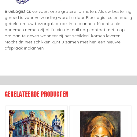
BlueLogistics
vervoert onze grotere formaten. Als uw bestelling
gereed is voor verzending wordt u door BlueLogistics eenmalig
gebeld om uw bezorgafspraak in te plannen. Mocht u niet
opnemen nemen zij altijd via de mail nog contact met u op
om aan te geven wanneer zij het schilderij komen leveren.
Mocht dit niet schikken kunt u samen met hen een nieuwe
afspraak inplannen.
GERELATEERDE PRODUCTEN