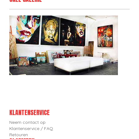
KLANTENSERVICE
Neem contact op
Klantenservice / FAQ
Retouren