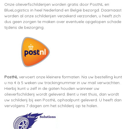
Onze olieverfschilderijen worden gratis door PostNL en
BlueLogistics in heel Nederland en België bezorgd. Daarnaast
worden al onze schilderijen verzekerd verzonden, u heeft zich
dus geen zorgen te maken over eventuele opgelopen schade
tijdens de bezorging.
PostNL
vervoert onze kleinere formaten. Na uw bestelling kunt
u na 4 à 5 weken uw trackingnummer in uw mail verwachten.
Hierbij kunt u zelf in de gaten houden wanneer uw
olieverfschilderij wordt geleverd. Bent u niet thuis, dan wordt
uw schilderij bij een PostNL ophaalpunt geleverd. U heeft dan
vervolgens 7 dagen om het schilderij op te halen.