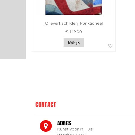
Olieverf schilderij Funktioneel
€ 149.00
Bekijk
CONTACT
ADRES
Kunst voor in Huis