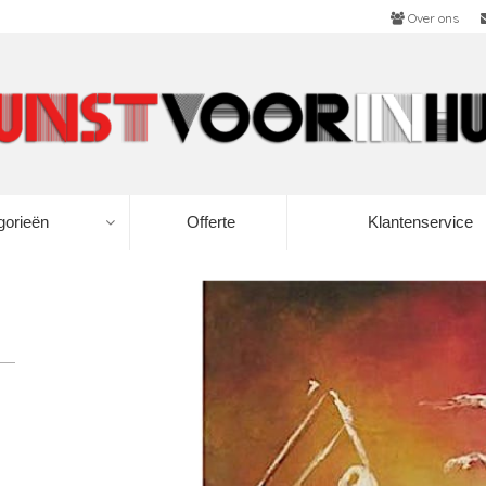
Over ons
gorieën
Offerte
Klantenservice