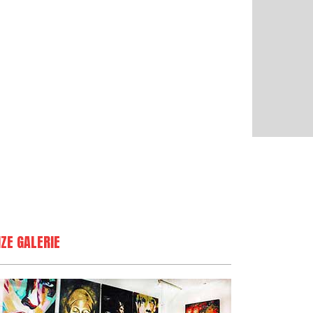
ZE GALERIE