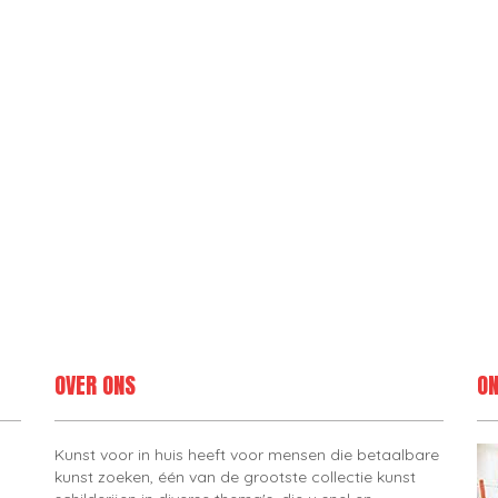
OVER ONS
ON
Kunst voor in huis heeft voor mensen die betaalbare
kunst zoeken, één van de grootste collectie kunst