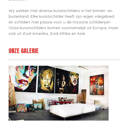
Wij werken met diverse kunstschilders in het binnen- en
buitenland. Elke kunstschilder heeft zijn eigen vakgebied
en schildert met passie voor u de mooiste schilderijen.
Onze kunstschilders komen voornamelijk uit Europa, maar
ook uit Zuid-Amerika, Zuid-Afrika en Azië.
ONZE GALERIE