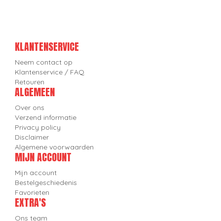
KLANTENSERVICE
Neem contact op
Klantenservice / FAQ
Retouren
ALGEMEEN
Over ons
Verzend informatie
Privacy policy
Disclaimer
Algemene voorwaarden
MIJN ACCOUNT
Mijn account
Bestelgeschiedenis
Favorieten
EXTRA'S
Ons team