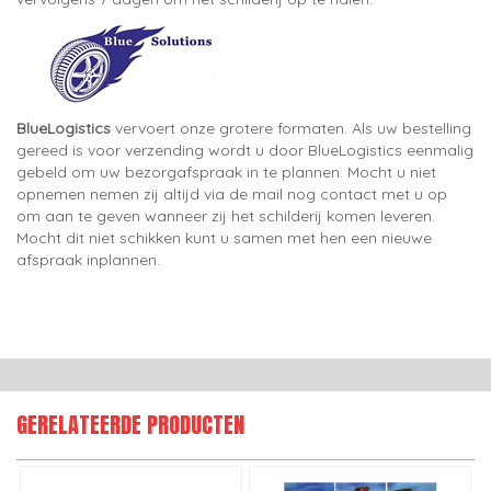
BlueLogistics
vervoert onze grotere formaten. Als uw bestelling
gereed is voor verzending wordt u door BlueLogistics eenmalig
gebeld om uw bezorgafspraak in te plannen. Mocht u niet
opnemen nemen zij altijd via de mail nog contact met u op
om aan te geven wanneer zij het schilderij komen leveren.
Mocht dit niet schikken kunt u samen met hen een nieuwe
afspraak inplannen.
GERELATEERDE PRODUCTEN