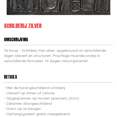
SCHILDERIJ ZILVER
OMSCHRIJVING
Te Koop - Schilderij met zilver, opgebouwd uit verschillende
lagen olieverf en structuren. Prachtige muurdecoratie in
verschillende formaten. 14 dagen retourgarantie!
DETAILS
Met de hand geschilderd schilderij
Olieverf op linnen of canvas
Opgespannen op houten spieraam (5cm)
Zijkanten doorgeschilderd
Direct op te hangen
Ophangsysteem gratis meegeleverd