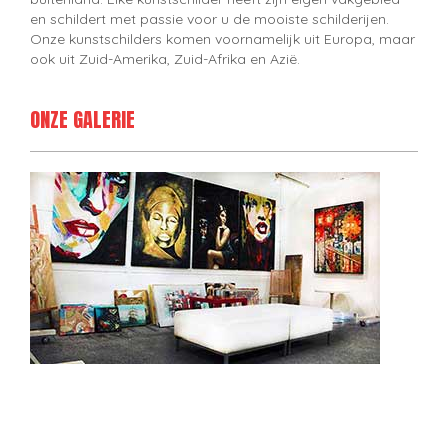
en schildert met passie voor u de mooiste schilderijen.
Onze kunstschilders komen voornamelijk uit Europa, maar
ook uit Zuid-Amerika, Zuid-Afrika en Azië.
ONZE GALERIE