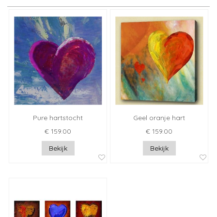
Pure hartstocht
Geel oranje hart
€ 159.00
€ 159.00
Bekijk
Bekijk