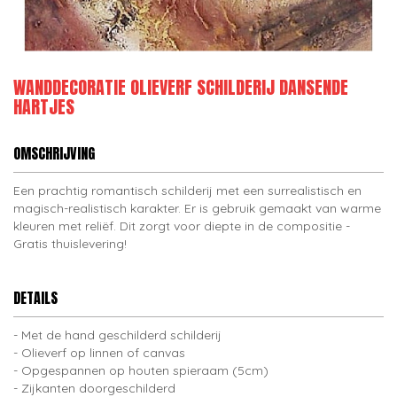
WANDDECORATIE OLIEVERF SCHILDERIJ DANSENDE
HARTJES
OMSCHRIJVING
Een prachtig romantisch schilderij met een surrealistisch en
magisch-realistisch karakter. Er is gebruik gemaakt van warme
kleuren met reliëf. Dit zorgt voor diepte in de compositie -
Gratis thuislevering!
DETAILS
Met de hand geschilderd schilderij
Olieverf op linnen of canvas
Opgespannen op houten spieraam (5cm)
Zijkanten doorgeschilderd