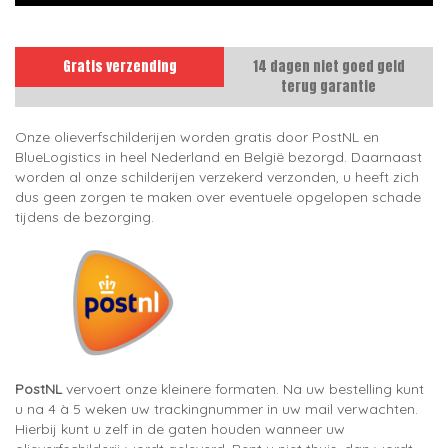
Gratis verzending
14 dagen niet goed geld
terug garantie
Onze olieverfschilderijen worden gratis door PostNL en
BlueLogistics in heel Nederland en België bezorgd. Daarnaast
worden al onze schilderijen verzekerd verzonden, u heeft zich
dus geen zorgen te maken over eventuele opgelopen schade
tijdens de bezorging.
PostNL
vervoert onze kleinere formaten. Na uw bestelling kunt
u na 4 à 5 weken uw trackingnummer in uw mail verwachten.
Hierbij kunt u zelf in de gaten houden wanneer uw