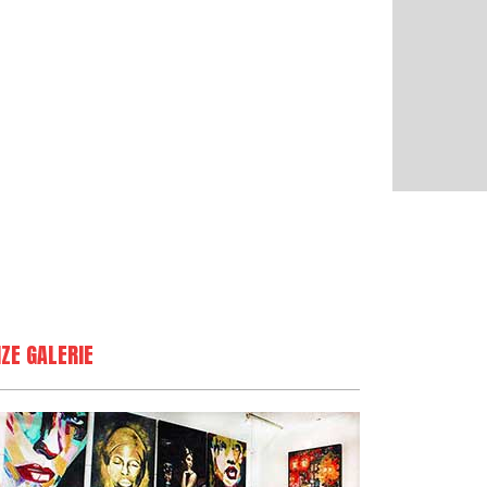
ZE GALERIE