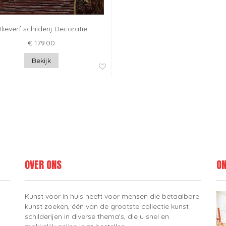
lieverf schilderij Decoratie
€ 179.00
Bekijk
OVER ONS
ON
Kunst voor in huis heeft voor mensen die betaalbare
kunst zoeken, één van de grootste collectie kunst
schilderijen in diverse thema's, die u snel en