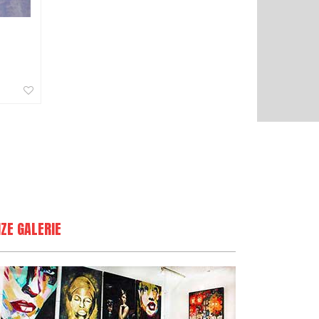
ZE GALERIE