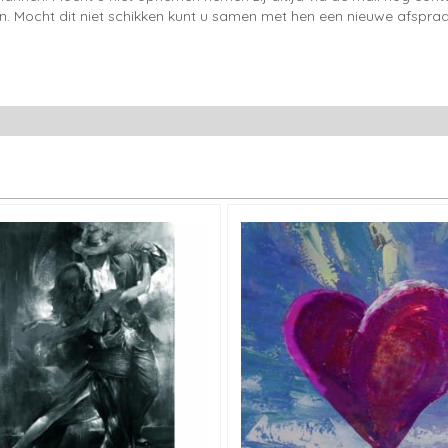
en. Mocht dit niet schikken kunt u samen met hen een nieuwe afspraa