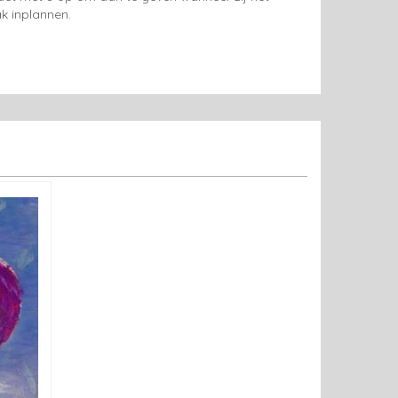
k inplannen.